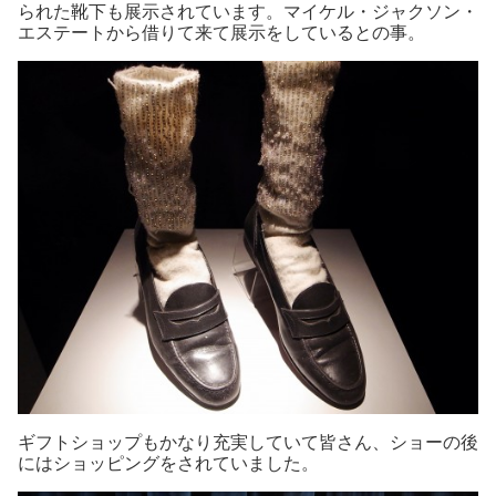
られた靴下も展示されています。マイケル・ジャクソン・
エステートから借りて来て展示をしているとの事。
ギフトショップもかなり充実していて皆さん、ショーの後
にはショッピングをされていました。