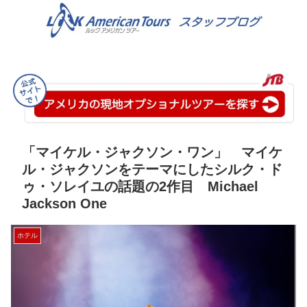
「マイケル・ジャクソン・ワン」 マイケ
ル・ジャクソンをテーマにしたシルク・ド
ゥ・ソレイユの話題の2作目 Michael
Jackson One
ホテル