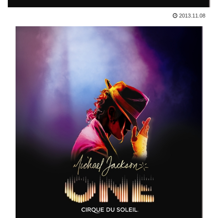
2013.11.08