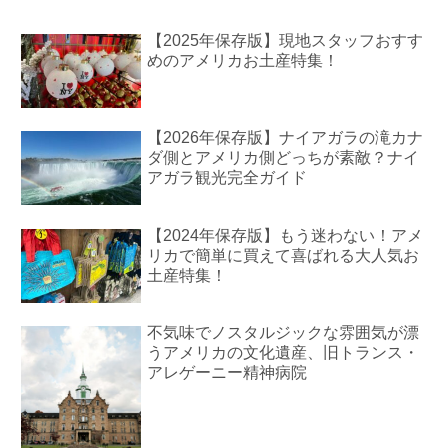
【2025年保存版】現地スタッフおすす
めのアメリカお土産特集！
【2026年保存版】ナイアガラの滝カナ
ダ側とアメリカ側どっちが素敵？ナイ
アガラ観光完全ガイド
【2024年保存版】もう迷わない！アメ
リカで簡単に買えて喜ばれる大人気お
土産特集！
不気味でノスタルジックな雰囲気が漂
うアメリカの文化遺産、旧トランス・
アレゲーニー精神病院