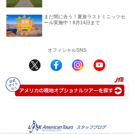
まだ間に合う！夏旅ラストミニッツセ
ール実施中！8月14日まで
オフィシャルSNS