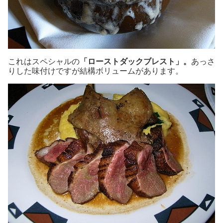
これはスペシャルの
「ローストダックブレスト」。
あっさ
りした味付けですが結構ボリュームがあります。