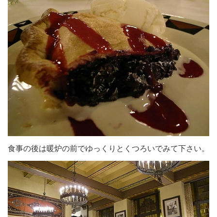
食事の後は暖炉の前でゆっくりとくつろいでみて下さい。