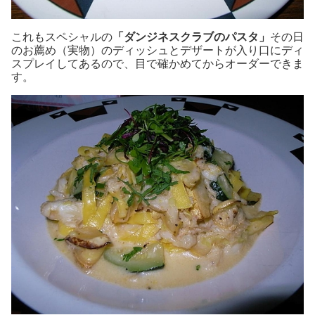
これもスペシャルの
「ダンジネスクラブのパスタ」
その日
のお薦め（実物）のディッシュとデザートが入り口にディ
スプレイしてあるので、目で確かめてからオーダーできま
す。