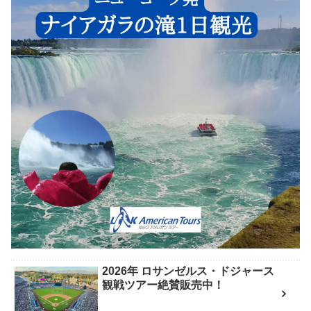
2026年 ロサンゼルス・ドジャース
観戦ツアー絶賛販売中！