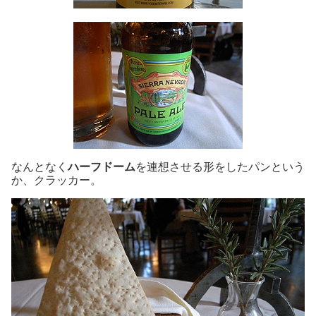
なんとなく
ハーフドーム
を連想させる形をしたパンという
か、クラッカー。