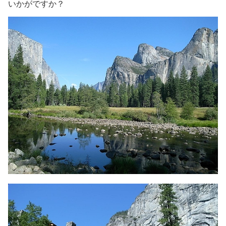
いかがですか？