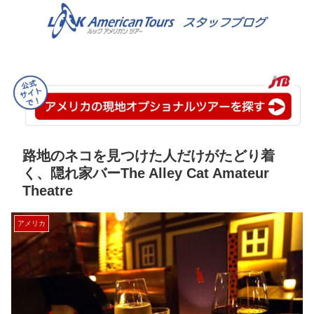
路地のネコを見つけた人だけがたどり着
く、隠れ家バーThe Alley Cat Amateur
Theatre
アメリカ