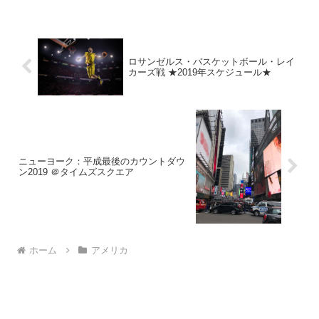
建造物）にも指定されています。メ...
ロサンゼルス・バスケットボール・レイ
カーズ戦 ★2019年スケジュール★
ニューヨーク：平成最後のカウントダウ
ン2019 ＠タイムズスクエア
ホーム
アメリカ