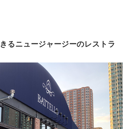
できるニュージャージーのレストラ