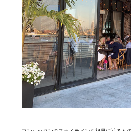
マンハッタンのスカイラインを視界に遮るも