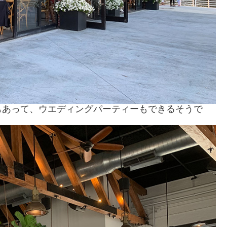
もあって、ウエディングパーティーもできるそうで