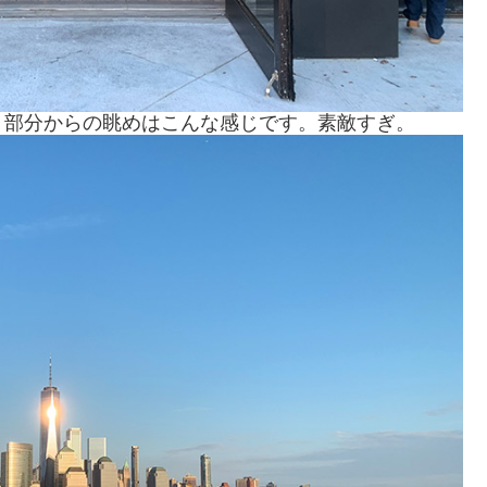
ト部分からの眺めはこんな感じです。素敵すぎ。