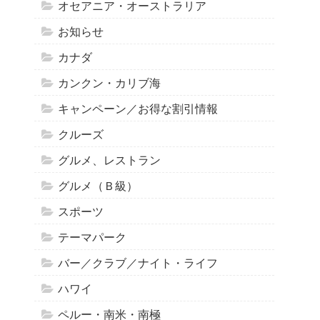
オセアニア・オーストラリア
お知らせ
カナダ
カンクン・カリブ海
キャンペーン／お得な割引情報
クルーズ
グルメ、レストラン
グルメ（Ｂ級）
スポーツ
テーマパーク
バー／クラブ／ナイト・ライフ
ハワイ
ペルー・南米・南極