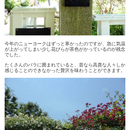
今年のニューヨークはずっと寒かったのですが、急に気温
が上がってしまい少し花びらが茶色がかっているのが残念
でした。
たくさんのバラに囲まれていると、昔なら高貴な人々しか
感じることのできなかった贅沢を味わうことができます。