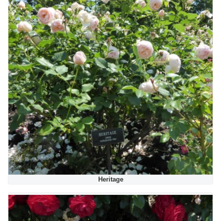
Heritage