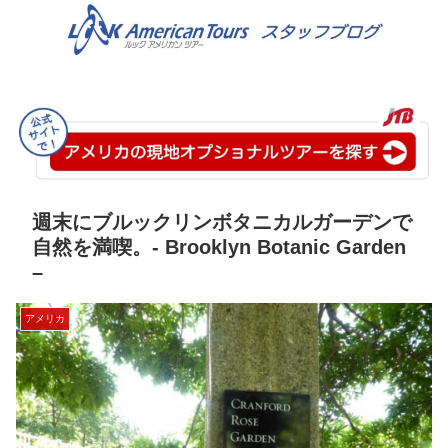
週末にブルックリンボタニカルガーデンで
自然を満喫。- Brooklyn Botanic Garden
–
アメリカ