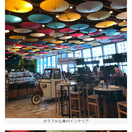
カラフルな傘のインテリア