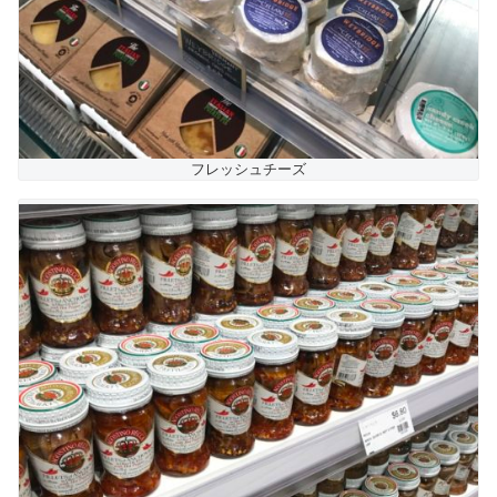
フレッシュチーズ