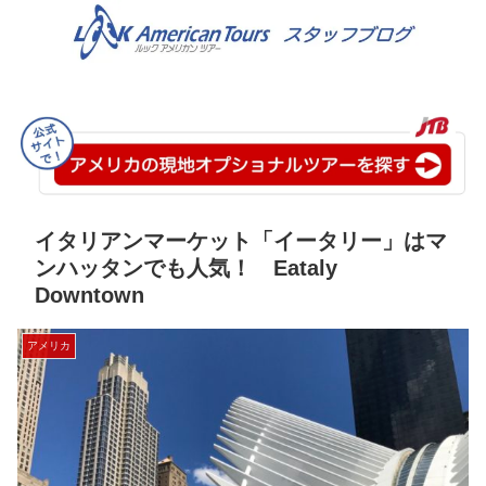
イタリアンマーケット「イータリー」はマ
ンハッタンでも人気！ Eataly
Downtown
アメリカ