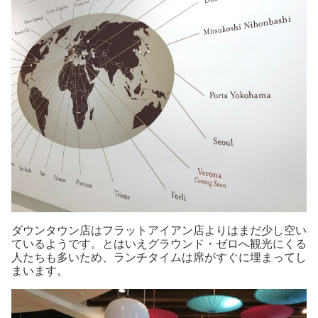
ダウンタウン店はフラットアイアン店よりはまだ少し空い
ているようです。とはいえグラウンド・ゼロへ観光にくる
人たちも多いため、ランチタイムは席がすぐに埋まってし
まいます。