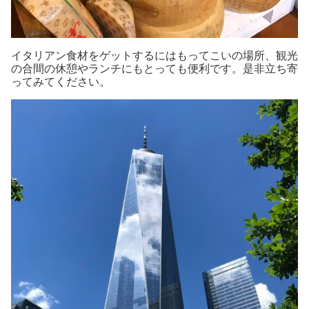
イタリアン食材をゲットするにはもってこいの場所、観光
の合間の休憩やランチにもとっても便利です。是非立ち寄
ってみてください。