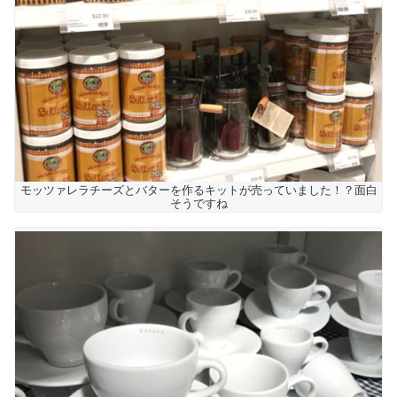
モッツァレラチーズとバターを作るキットが売っていました！？面白
そうですね