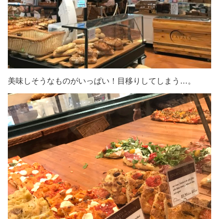
美味しそうなものがいっぱい！目移りしてしまう…。