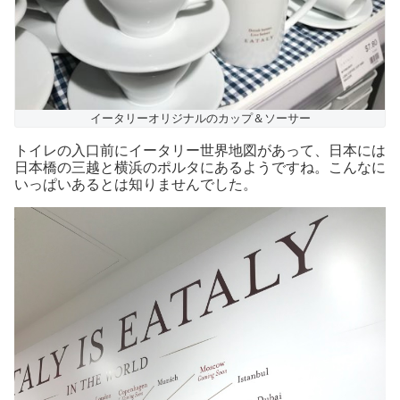
イータリーオリジナルのカップ＆ソーサー
トイレの入口前にイータリー世界地図があって、日本には
日本橋の三越と横浜のポルタにあるようですね。こんなに
いっぱいあるとは知りませんでした。