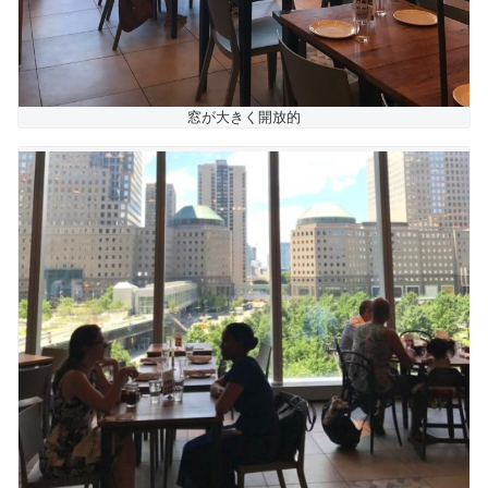
窓が大きく開放的