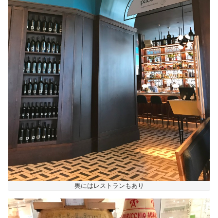
奥にはレストランもあり