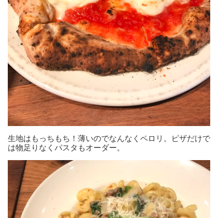
生地はもっちもち！薄いのでなんなくペロリ。ピザだけで
は物足りなくパスタもオーダー。