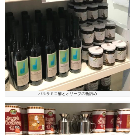
バルサミコ酢とオリーブの瓶詰め