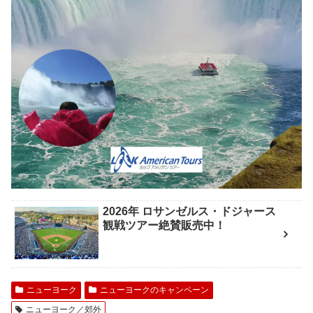
2026年 ロサンゼルス・ドジャース
観戦ツアー絶賛販売中！
ニューヨーク
ニューヨークのキャンペーン
ニューヨーク／郊外