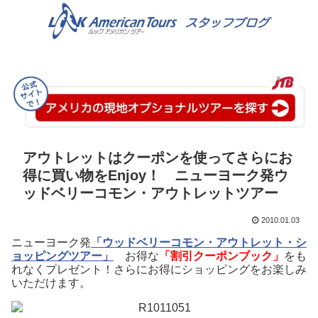
アウトレットはクーポンを使ってさらにお
得に買い物をEnjoy！ ニューヨーク発ウ
ッドベリーコモン・アウトレットツアー
2010.01.03
ニューヨーク発
「ウッドベリーコモン・アウトレット・シ
ョッピングツアー」
お得な
「割引クーポンブック」
をも
れなくプレゼント！さらにお得にショッピングをお楽しみ
いただけます。