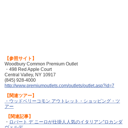
【参照サイト】
Woodbury Common Premium Outlet
・498 Red Apple Court
Central Valley, NY 10917
(845) 928-4000
http://www.premiumoutlets.com/outlets/outlet.asp?id=7
【関連ツアー】
・ウッドベリーコモン アウトレット・ショッピング・ツ
アー
【関連記事】
・
ロバート デ ニーロが仕掛人人気のイタリアン“ロカンダ
ヴェルデ