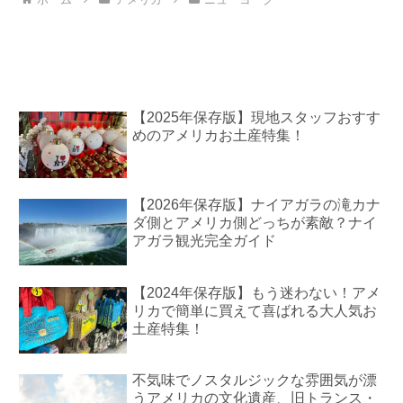
【2025年保存版】現地スタッフおすす
めのアメリカお土産特集！
【2026年保存版】ナイアガラの滝カナ
ダ側とアメリカ側どっちが素敵？ナイ
アガラ観光完全ガイド
【2024年保存版】もう迷わない！アメ
リカで簡単に買えて喜ばれる大人気お
土産特集！
不気味でノスタルジックな雰囲気が漂
うアメリカの文化遺産、旧トランス・