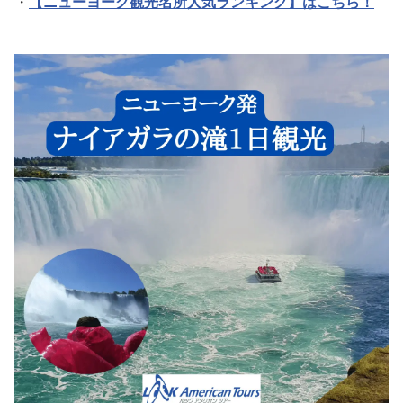
・
【ニューヨーク観光名所人気ランキング】はこちら！