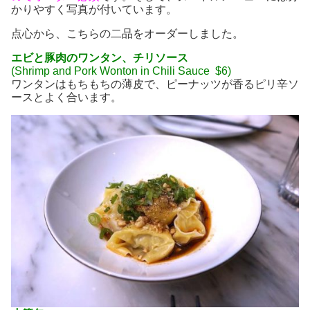
かりやすく写真が付いています。
点心から、こちらの二品をオーダーしました。
エビと豚肉のワンタン、チリソース
(Shrimp and Pork Wonton in Chili Sauce $6)
ワンタンはもちもちの薄皮で、ピーナッツが香るピリ辛ソ
ースとよく合います。