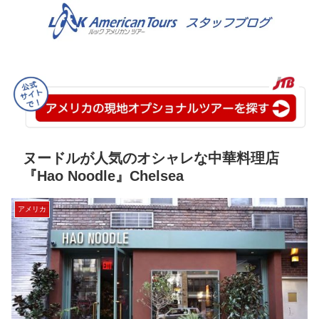
ヌードルが人気のオシャレな中華料理店
『Hao Noodle』Chelsea
アメリカ