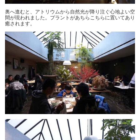
奥へ進むと、アトリウムから自然光が降り注ぐ心地よい空
間が現われました。プラントがあちらこちらに置いてあり
癒されます。