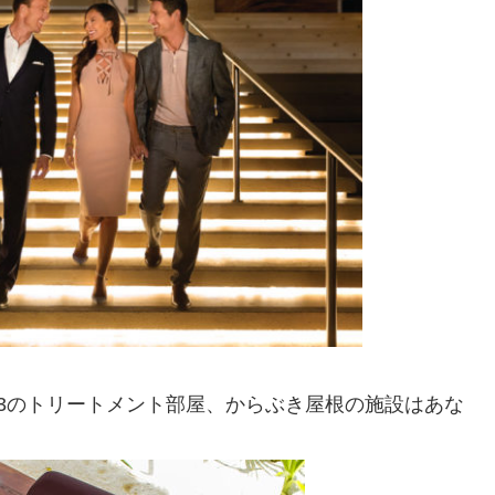
3のトリートメント部屋、からぶき屋根の施設はあな