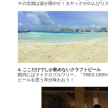
チの北側は波が穏やか！カヤックやのんびり
4.
ここだけでしか飲めないクラフトビール
館内にはマイクロブルワリー、「TRES CERV
ビールを思う存分味わおう！