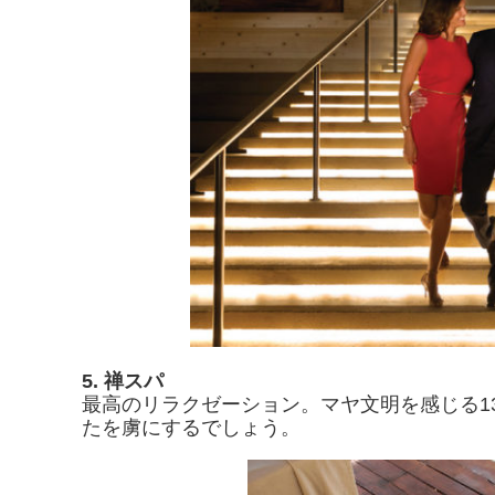
5. 禅スパ
最高のリラクゼーション。マヤ文明を感じる1
たを虜にするでしょう。