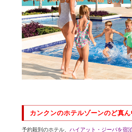
カンクンのホテルゾーンのど真ん
予約殺到のホテル、
ハイアット・ジーバを宿