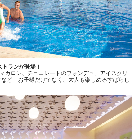
レストランが登場！
 マカロン、チョコレートのフォンデュ、アイスクリ
フなど。お子様だけでなく、大人も楽しめるすばらし