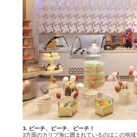
3. ビーチ、ビーチ、ビーチ！
3方面のカリブ海に囲まれているのはこの地