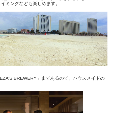
スイミングなども楽しめます。
EZA’S BREWERY」まであるので、ハウスメイドの