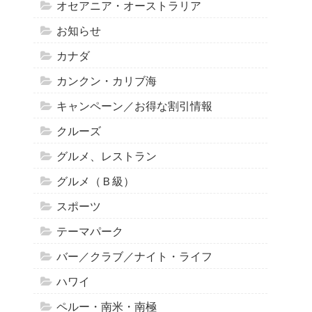
オセアニア・オーストラリア
お知らせ
カナダ
カンクン・カリブ海
キャンペーン／お得な割引情報
クルーズ
グルメ、レストラン
グルメ（Ｂ級）
スポーツ
テーマパーク
バー／クラブ／ナイト・ライフ
ハワイ
ペルー・南米・南極