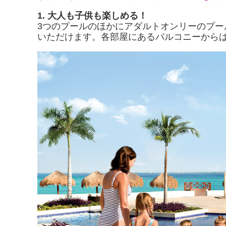
1. 大人も子供も楽しめる！
3つのプールのほかにアダルトオンリーのプ
いただけます。各部屋にあるバルコニーから