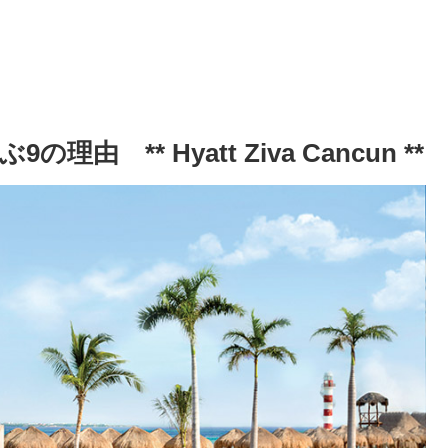
** Hyatt Ziva Cancun ​**