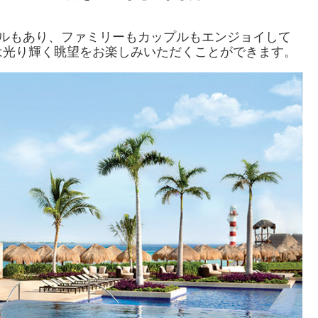
ールもあり、ファミリーもカップルもエンジョイして
は光り輝く眺望をお楽しみいただくことができます。