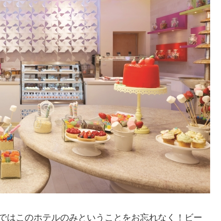
域ではこのホテルのみということをお忘れなく！ビー