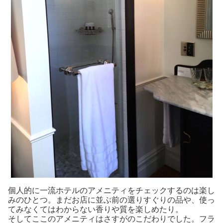
個人的に一流ホテルのアメニティをチェックするのは楽し
みのひとつ。まだお店に並ぶ前の選りすぐりの品や、使っ
てみなくてはわからない香りや質を楽しめたり。
そしてここのアメニティはさすがのこだわりでした。フラ