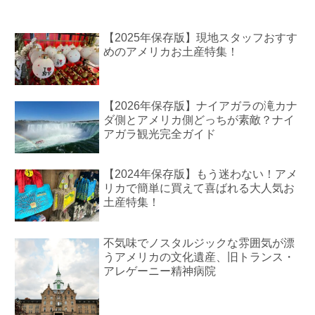
【2025年保存版】現地スタッフおすす
めのアメリカお土産特集！
【2026年保存版】ナイアガラの滝カナ
ダ側とアメリカ側どっちが素敵？ナイ
アガラ観光完全ガイド
【2024年保存版】もう迷わない！アメ
リカで簡単に買えて喜ばれる大人気お
土産特集！
不気味でノスタルジックな雰囲気が漂
うアメリカの文化遺産、旧トランス・
アレゲーニー精神病院