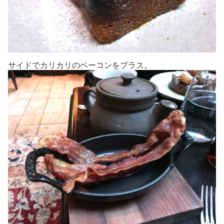
サイドでカリカリのベーコンをプラス。