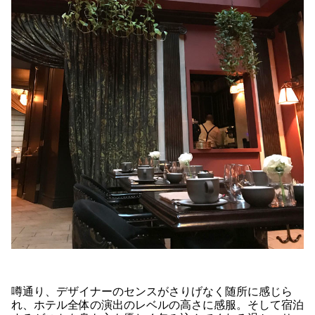
噂通り、デザイナーのセンスがさりげなく随所に感じら
れ、ホテル全体の演出のレベルの高さに感服。そして宿泊