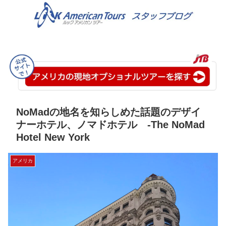
NoMadの地名を知らしめた話題のデザイ
ナーホテル、ノマドホテル -The NoMad
Hotel New York
アメリカ