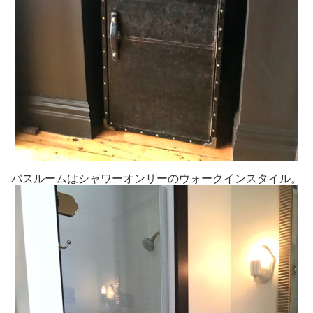
バスルームはシャワーオンリーのウォークインスタイル。