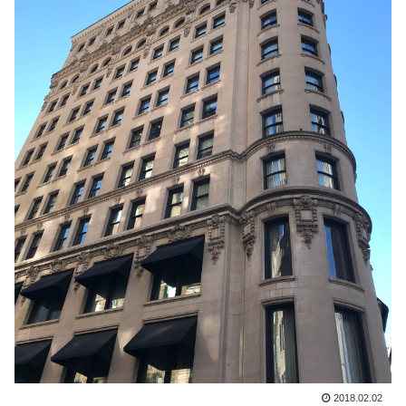
2018.02.02