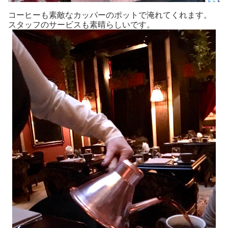
コーヒーも素敵なカッパーのポットで淹れてくれます。
スタッフのサービスも素晴らしいです。