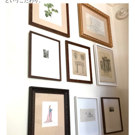
というこだわり。