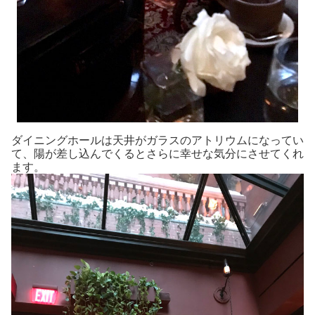
ダイニングホールは天井がガラスのアトリウムになってい
て、陽が差し込んでくるとさらに幸せな気分にさせてくれ
ます。