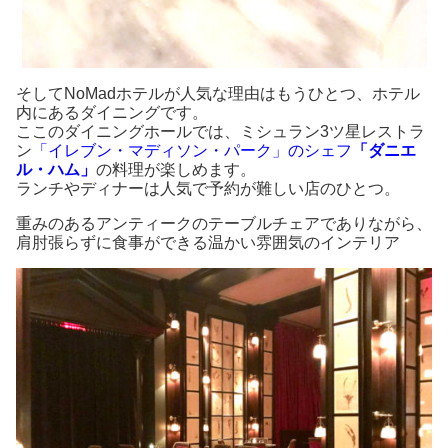
そしてNoMadホテルが人気な理由はもうひとつ、ホテル
内にあるダイニングです。
ここのダイニングホールでは、ミシュラン3ツ星レストラ
ン
「イレブン・マディソン・パーク」のシェフ
「ダニエ
ル・ハム」
の料理が楽しめます。
ランチやディナーは人気で予約が難しい店のひとつ。
重みのあるアンティークのテーブルチェアでありながら、
肩肘張らずに食事ができる温かい雰囲気のインテリア