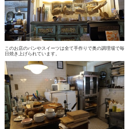
このお店のパンやスイーツは全て手作りで奥の調理場で毎
日焼き上げられています。