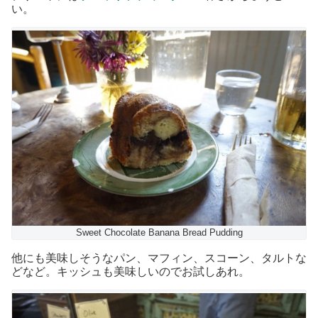
い。
Sweet Chocolate Banana Bread Pudding
他にも美味しそうなパン、マフィン、スコーン、タルトな
どなど。キッシュも美味しいのでお試しあれ。