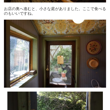
お店の奥へ進むと、小さな庭がありました。ここで食べる
のもいいですね。