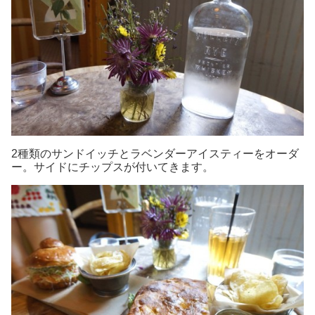
2種類のサンドイッチとラベンダーアイスティーをオーダ
ー。サイドにチップスが付いてきます。