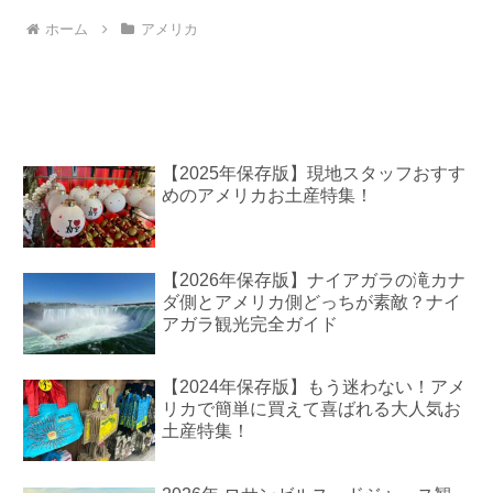
ホーム
アメリカ
【2025年保存版】現地スタッフおすす
めのアメリカお土産特集！
【2026年保存版】ナイアガラの滝カナ
ダ側とアメリカ側どっちが素敵？ナイ
アガラ観光完全ガイド
【2024年保存版】もう迷わない！アメ
リカで簡単に買えて喜ばれる大人気お
土産特集！