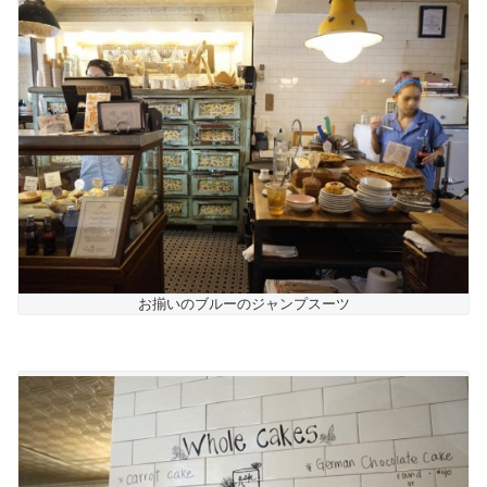
お揃いのブルーのジャンプスーツ