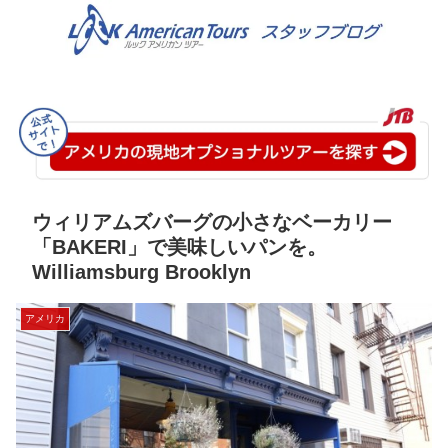
ウィリアムズバーグの小さなベーカリー
「BAKERI」で美味しいパンを。
Williamsburg Brooklyn
アメリカ