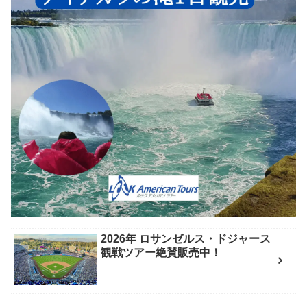
2026年 ロサンゼルス・ドジャース
観戦ツアー絶賛販売中！