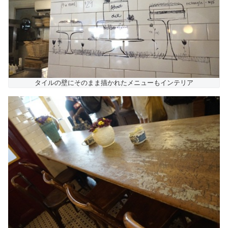
タイルの壁にそのまま描かれたメニューもインテリア