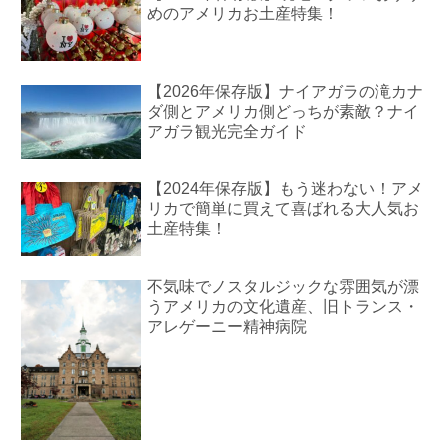
めのアメリカお土産特集！
【2026年保存版】ナイアガラの滝カナ
ダ側とアメリカ側どっちが素敵？ナイ
アガラ観光完全ガイド
【2024年保存版】もう迷わない！アメ
リカで簡単に買えて喜ばれる大人気お
土産特集！
不気味でノスタルジックな雰囲気が漂
うアメリカの文化遺産、旧トランス・
アレゲーニー精神病院