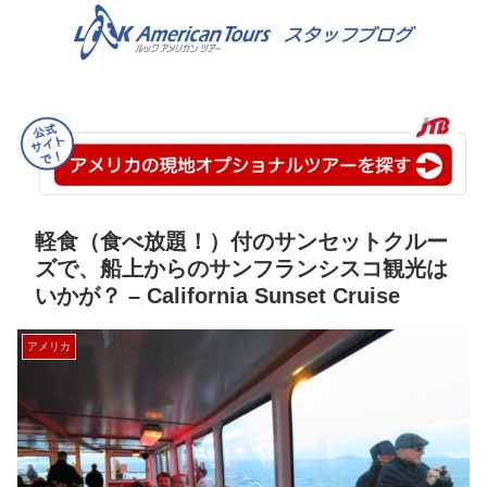
軽食（食べ放題！）付のサンセットクルー
ズで、船上からのサンフランシスコ観光は
いかが？ – California Sunset Cruise
アメリカ