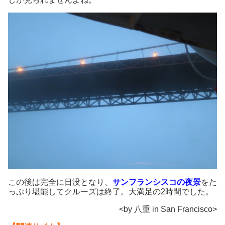
この後は完全に日没となり、
サンフランシスコの夜景
をた
っぷり堪能してクルーズは終了。大満足の2時間でした。
<by 八重 in San Francisco>