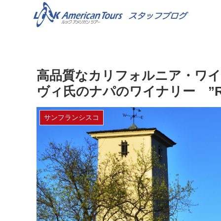
高品質なカリフォルニア・ワイ
ヴィ氏のナパのワイナリー ”Robert
サンフランシスコ