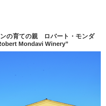
ンの育ての親 ロバート・モンダ
 Mondavi Winery”