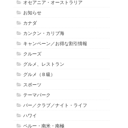
オセアニア・オーストラリア
お知らせ
カナダ
カンクン・カリブ海
キャンペーン／お得な割引情報
クルーズ
グルメ、レストラン
グルメ（Ｂ級）
スポーツ
テーマパーク
バー／クラブ／ナイト・ライフ
ハワイ
ペルー・南米・南極