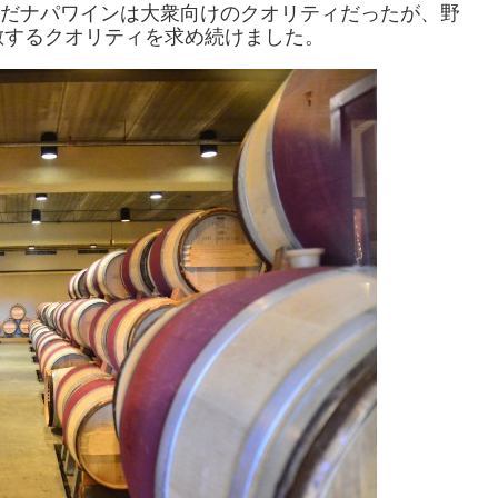
だナパワインは大衆向けのクオリティだったが、野
敵するクオリティを求め続けました。