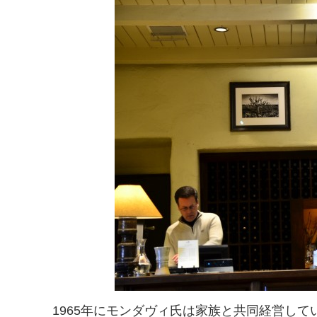
1965年にモンダヴィ氏は家族と共同経営し