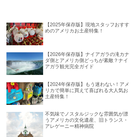
【2025年保存版】現地スタッフおすす
めのアメリカお土産特集！
【2026年保存版】ナイアガラの滝カナ
ダ側とアメリカ側どっちが素敵？ナイ
アガラ観光完全ガイド
【2024年保存版】もう迷わない！アメ
リカで簡単に買えて喜ばれる大人気お
土産特集！
不気味でノスタルジックな雰囲気が漂
うアメリカの文化遺産、旧トランス・
アレゲーニー精神病院