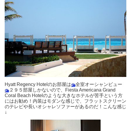
Hyatt Regency Hotelのお部屋は
全室オーシャンビュー
２９５部屋しかないので、Fiesta Americana Grand
Coral Beach Hotelのような大きなホテルが苦手という方
にはお勧め！内装はモダンな感じで、フラットスクリーン
のテレビや長いオシャレソファーがあるのだ！こんな感じ
↓