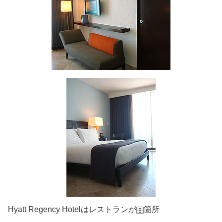
Hyatt Regency Hotelはレストランが
箇所