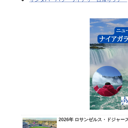
2026年 ロサンゼルス・ドジャ