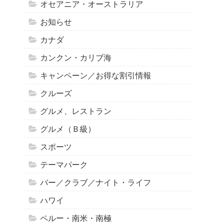
オセアニア・オーストラリア
お知らせ
カナダ
カンクン・カリブ海
キャンペーン／お得な割引情報
クルーズ
グルメ、レストラン
グルメ（Ｂ級）
スポーツ
テーマパーク
バー／クラブ／ナイト・ライフ
ハワイ
ペルー・南米・南極