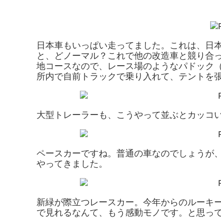
日本車もいっぱい走ってました。これは、日
と、どノーマル？これで他の改造車と競り合っ
地コースなので、レース場のようなパドック
所内で自前トラックで乗り入れて、テントを張
大型トレーラーも、こうやって並ぶとカッコ
ペースカーですね。普通の車なのでしょうが
やってきました。
新緑が際立つレースカー。今年からのルーキ
で見れるなんて、もう感動モノです。と思っ