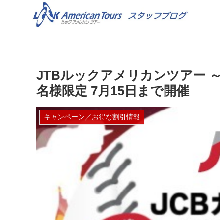
JTBルックアメリカンツアー ～ 
名様限定 7月15日まで開催
キャンペーン／お得な割引情報