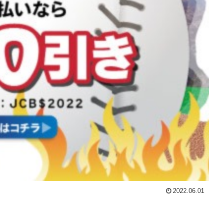
2022.06.01