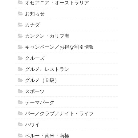
オセアニア・オーストラリア
お知らせ
カナダ
カンクン・カリブ海
キャンペーン／お得な割引情報
クルーズ
グルメ、レストラン
グルメ（Ｂ級）
スポーツ
テーマパーク
バー／クラブ／ナイト・ライフ
ハワイ
ペルー・南米・南極