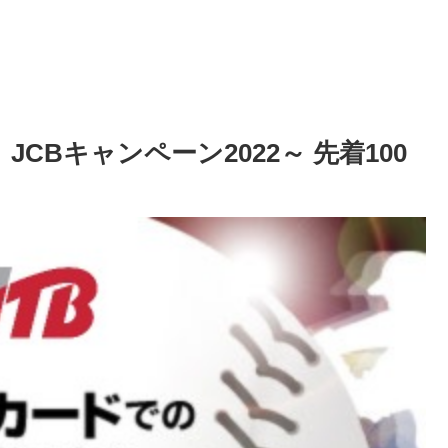
JCBキャンペーン2022～ 先着100