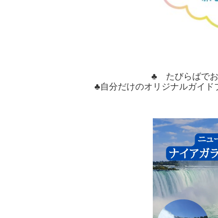
♣ たびらばで
♣自分だけのオリジナルガイド