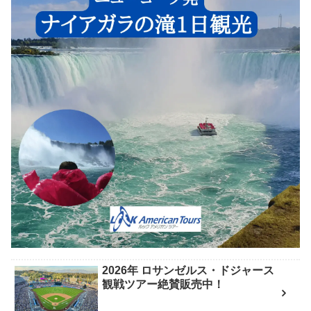
2026年 ロサンゼルス・ドジャース
観戦ツアー絶賛販売中！