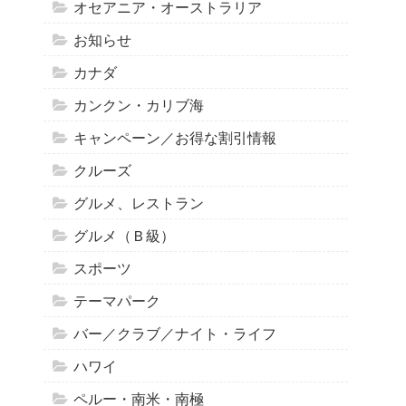
オセアニア・オーストラリア
お知らせ
カナダ
カンクン・カリブ海
キャンペーン／お得な割引情報
クルーズ
グルメ、レストラン
グルメ（Ｂ級）
スポーツ
テーマパーク
バー／クラブ／ナイト・ライフ
ハワイ
ペルー・南米・南極