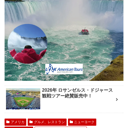
2026年 ロサンゼルス・ドジャース
観戦ツアー絶賛販売中！
アメリカ
グルメ、レストラン
ニューヨーク