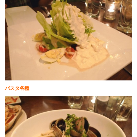
パスタ各種