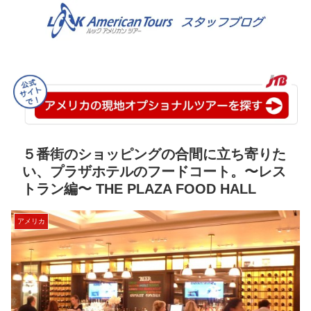
５番街のショッピングの合間に立ち寄りた
い、プラザホテルのフードコート。〜レス
トラン編〜 THE PLAZA FOOD HALL
アメリカ