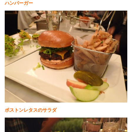
ハンバーガー
ボストンレタスのサラダ