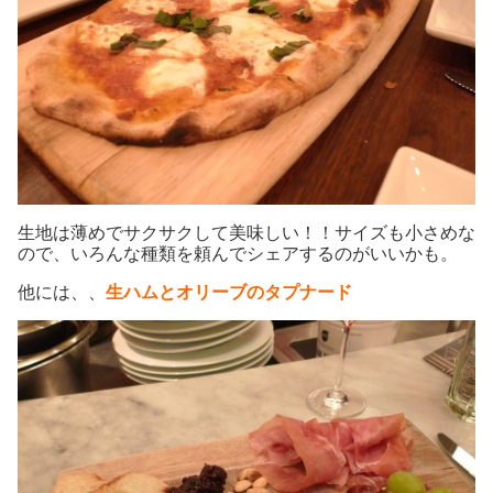
生地は薄めでサクサクして美味しい！！サイズも小さめな
ので、いろんな種類を頼んでシェアするのがいいかも。
他には、、
生ハムとオリーブのタプナード