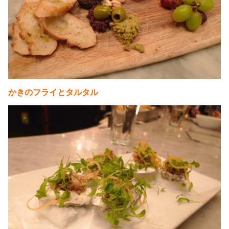
かきのフライとタルタル