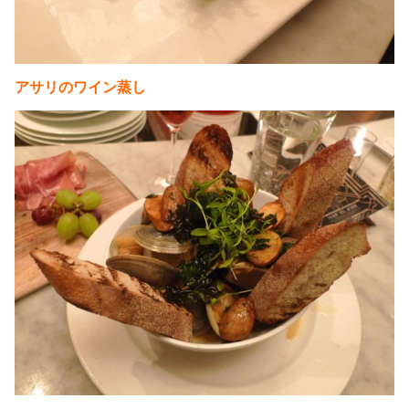
アサリのワイン蒸し