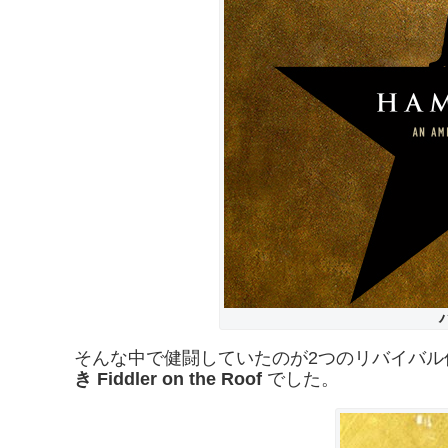
そんな中で健闘していたのが2つのリバイバル
き
Fiddler on the Roof
でした。