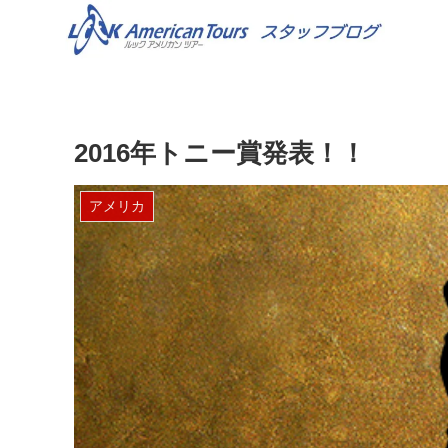
2016年トニー賞発表！！
アメリカ