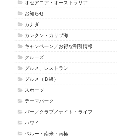
オセアニア・オーストラリア
お知らせ
カナダ
カンクン・カリブ海
キャンペーン／お得な割引情報
クルーズ
グルメ、レストラン
グルメ（Ｂ級）
スポーツ
テーマパーク
バー／クラブ／ナイト・ライフ
ハワイ
ペルー・南米・南極