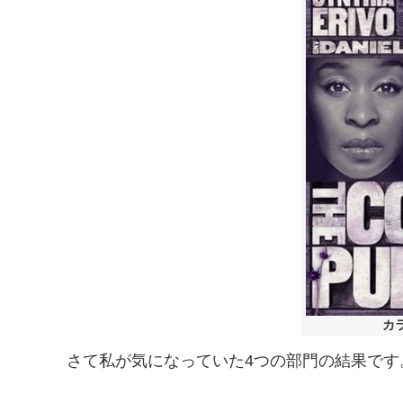
カ
さて私が気になっていた4つの部門の結果です