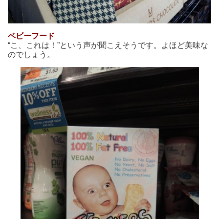
ベビーフード
“こ、これは！”という声が聞こえそうです。よほど美味な
のでしょう。