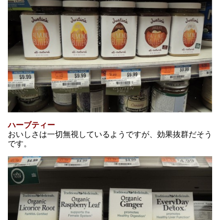
ハーブティー
おいしさは一切無視しているようですが、効果抜群だそう
です。