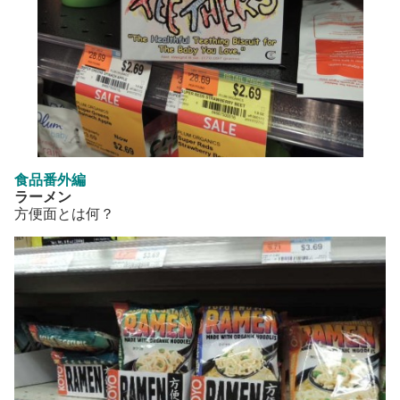
食品番外編
ラーメン
方便面とは何？