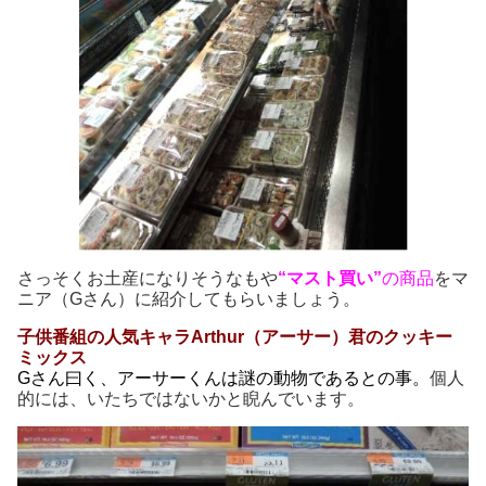
さっそくお土産になりそうなもや
“マスト買い”
の商品
をマ
ニア（Gさん）に紹介してもらいましょう。
子供番組の人気キャラArthur（アーサー）君のクッキー
ミックス
Gさん曰く、アーサーくんは謎の動物であるとの事。
個人
的には、いたちではないかと睨んでいます。