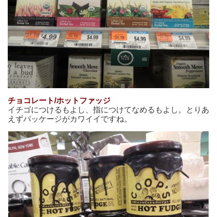
チョコレート/ホットファッジ
イチゴにつけるもよし、指につけてなめるもよし。とりあ
えずパッケージがカワイイですね。