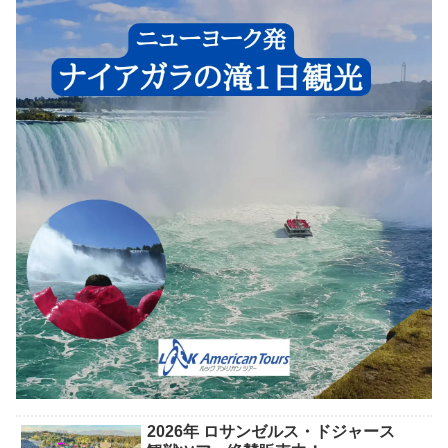
2026年 ロサンゼルス・ドジャース