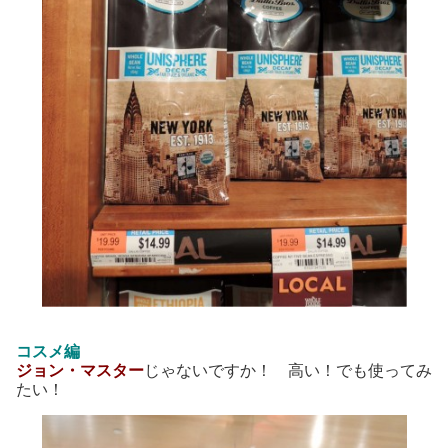
コスメ編
ジョン・マスター
じゃないですか！ 高い！でも使ってみ
たい！