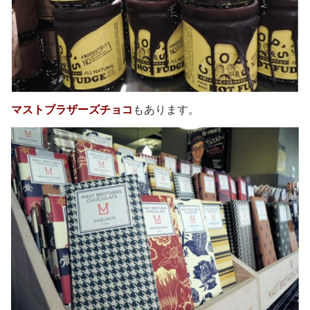
マストブラザーズチョコ
もあります。