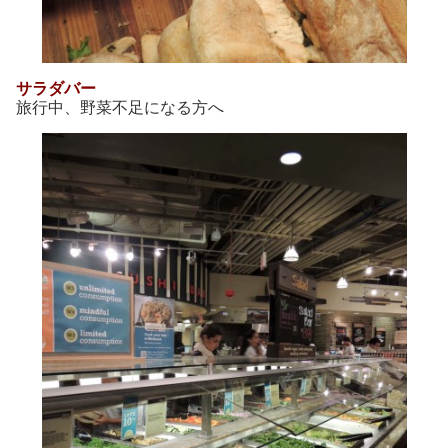
サラダバー
旅行中、野菜不足になる方へ