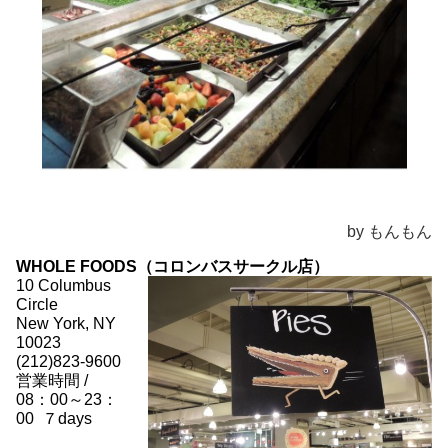
by もんもん
WHOLE FOODS（コロンバスサークル店）
10 Columbus
Circle
New York, NY
10023
(212)823-9600
営業時間 /
08：00～23：
00 ７days