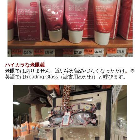
ハイカラな老眼鏡
老眼ではありません、近い字が読みづらくなっただけ
。
※
英語ではReading Glass（読書用めがね）と呼びます。