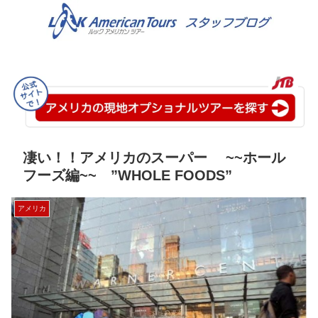
凄い！！アメリカのスーパー ~~ホール
フーズ編~~ ”WHOLE FOODS”
アメリカ