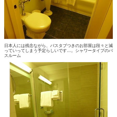
日本人には残念ながら、バスタブつきのお部屋は段々と減
っていってしまう予定らしいです…。シャワータイプのバ
スルーム