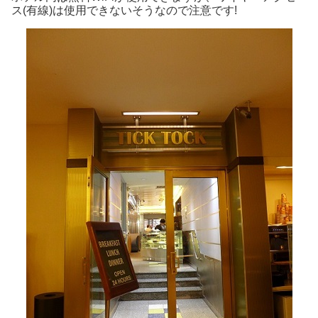
ス(有線)は使用できないそうなので注意です!