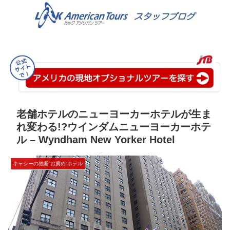
老舗ホテルのニューヨーカーホテルが生ま
れ変わる!?ウインダムニューヨーカーホテ
ル – Wyndham New Yorker Hotel
キャシーの独断”お薦め”ホテル