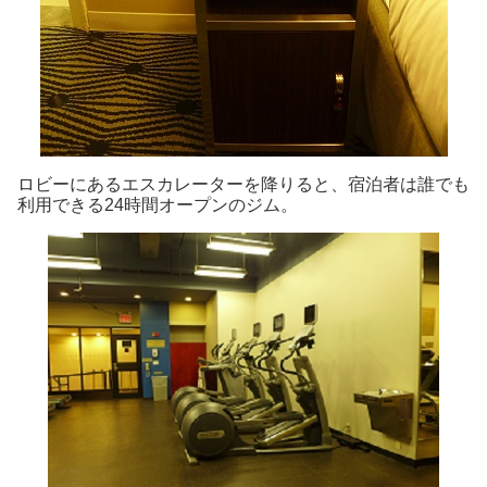
ロビーにあるエスカレーターを降りると、宿泊者は誰でも
利用できる24時間オープンのジム。