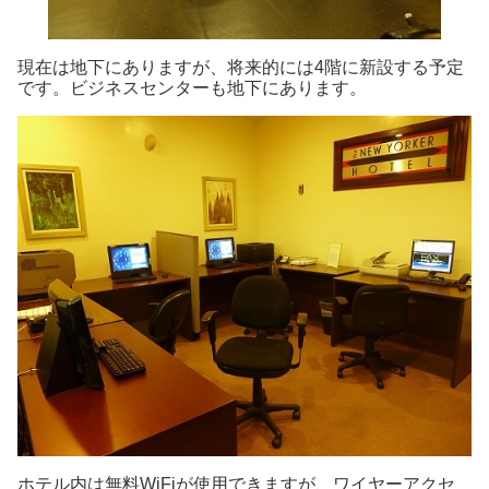
現在は地下にありますが、将来的には4階に新設する予定
です。ビジネスセンターも地下にあります。
ホテル内は無料WiFiが使用できますが、ワイヤーアクセ