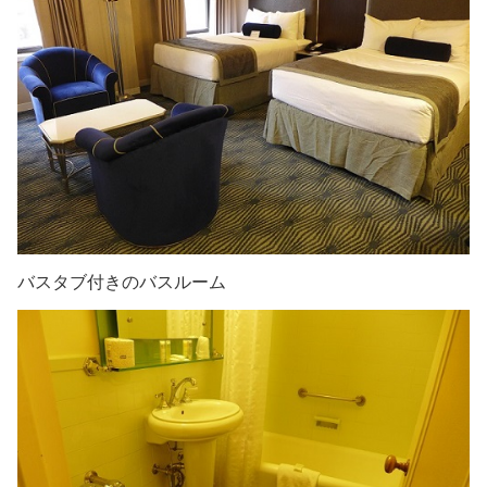
バスタブ付きのバスルーム