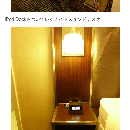
iPod Dockもついているナイトスタンドデスク