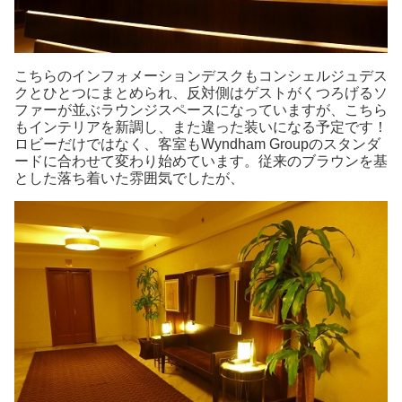
こちらのインフォメーションデスクもコンシェルジュデス
クとひとつにまとめられ、反対側はゲストがくつろげるソ
ファーが並ぶラウンジスペースになっていますが、こちら
もインテリアを新調し、また違った装いになる予定です！
ロビーだけではなく、客室もWyndham Groupのスタンダ
ードに合わせて変わり始めています。従来のブラウンを基
とした落ち着いた雰囲気でしたが、