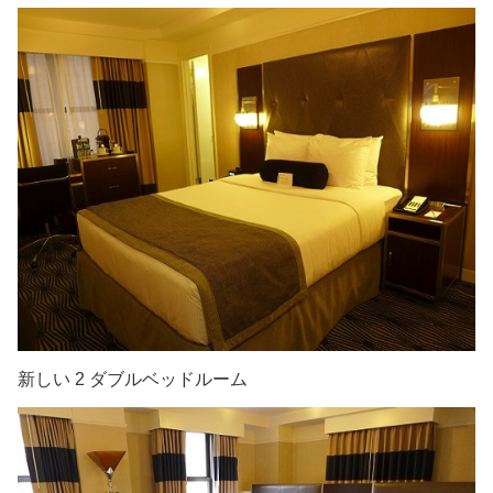
新しい 2 ダブルベッドルーム