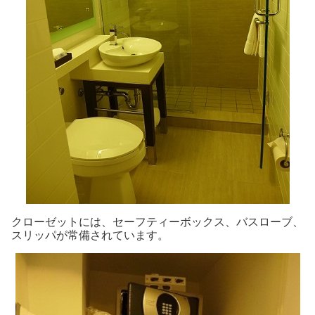
クローゼットには、セーフティーボックス、バスローブ、
スリッパが常備されています。