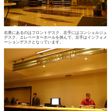
右奥にあるのはフロントデスク、左手にはコンシェルジュ
デスク、エレベーターホールを挟んで、左手はインフォメ
ーションデスクとなっています。