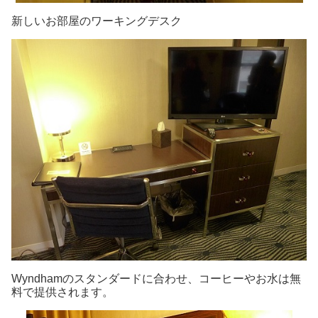
新しいお部屋のワーキングデスク
Wyndhamのスタンダードに合わせ、コーヒーやお水は無
料で提供されます。