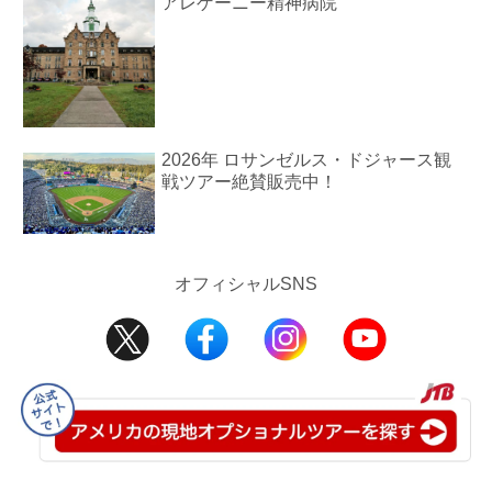
アレゲーニー精神病院
2026年 ロサンゼルス・ドジャース観
戦ツアー絶賛販売中！
オフィシャルSNS