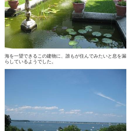
海を一望できるこの建物に、誰もが住んでみたいと息を漏
らしているようでした。