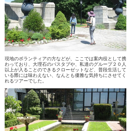
現地のボランティアの方などが、ここでは案内役として携
わっており、大理石のバスタブや、私達のグループ２０人
以上が入ることのできるクローゼットなど、普段生活して
いる際には味わえない、なんとも優雅な気持ちにさせてく
れるツアーでした。