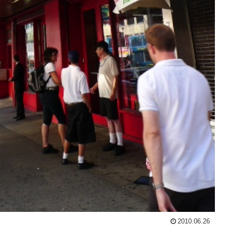
2010.06.26