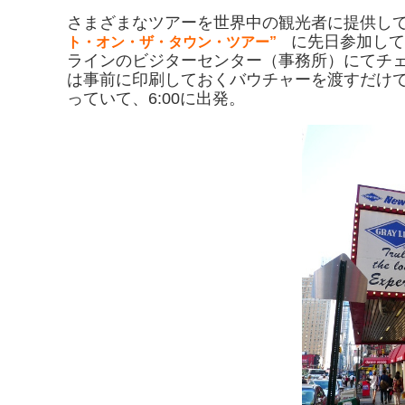
さまざまなツアーを世界中の観光者に提供し
に先日参加して
ト・オン・ザ・タウン・ツアー”
ラインのビジターセンター（事務所）にてチェ
は事前に印刷しておくバウチャーを渡すだけでO
っていて、6:00に出発。