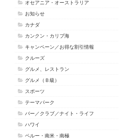
オセアニア・オーストラリア
お知らせ
カナダ
カンクン・カリブ海
キャンペーン／お得な割引情報
クルーズ
グルメ、レストラン
グルメ（Ｂ級）
スポーツ
テーマパーク
バー／クラブ／ナイト・ライフ
ハワイ
ペルー・南米・南極