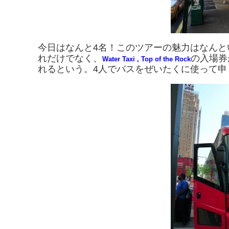
今日はなんと4名！このツアーの魅力はなんと
れだけでなく、
の入場券
Water Taxi , Top of the Rock
れるという。4人でバスをぜいたくに使って