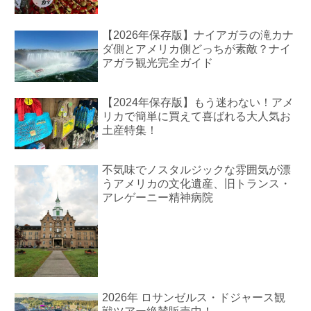
【2026年保存版】ナイアガラの滝カナ
ダ側とアメリカ側どっちが素敵？ナイ
アガラ観光完全ガイド
【2024年保存版】もう迷わない！アメ
リカで簡単に買えて喜ばれる大人気お
土産特集！
不気味でノスタルジックな雰囲気が漂
うアメリカの文化遺産、旧トランス・
アレゲーニー精神病院
2026年 ロサンゼルス・ドジャース観