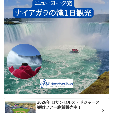
2026年 ロサンゼルス・ドジャース
観戦ツアー絶賛販売中！