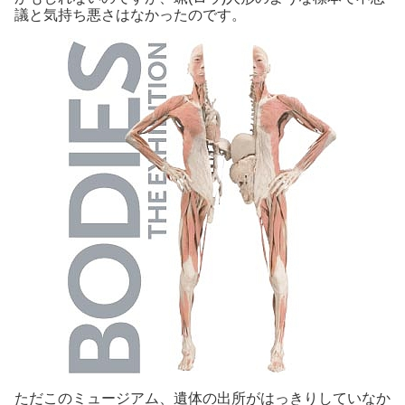
議と気持ち悪さはなかったのです。
ただこのミュージアム、遺体の出所がはっきりしていなか