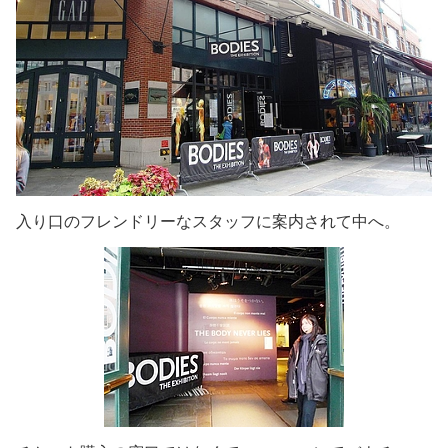
入り口のフレンドリーなスタッフに案内されて中へ。