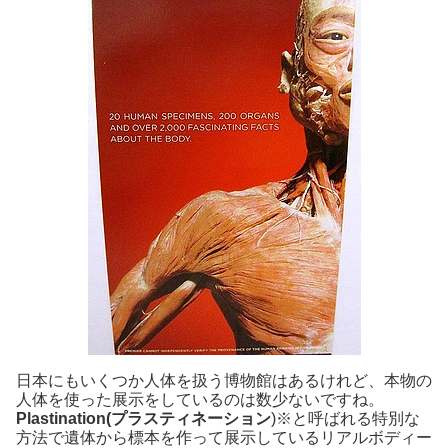
日本にもいくつか人体を扱う博物館はあるけれど、本物の
人体を使った展示をしているのは数少ないですね。
Plastination(プラスティネーション
)※と呼ばれる特別な
方法で遺体から標本を作って展示しているリアルボディー