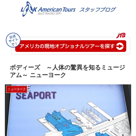
ボディーズ ～人体の驚異を知るミュージ
アム～ ニューヨーク
ニューヨーク