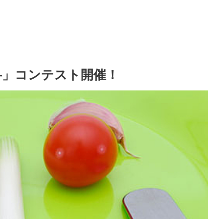
弁」コンテスト開催！