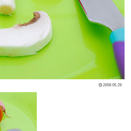
2009.05.29