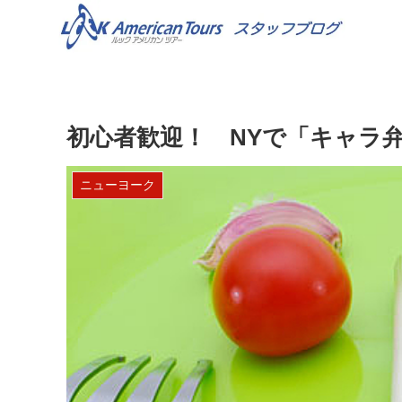
初心者歓迎！ NYで「キャラ
ニューヨーク