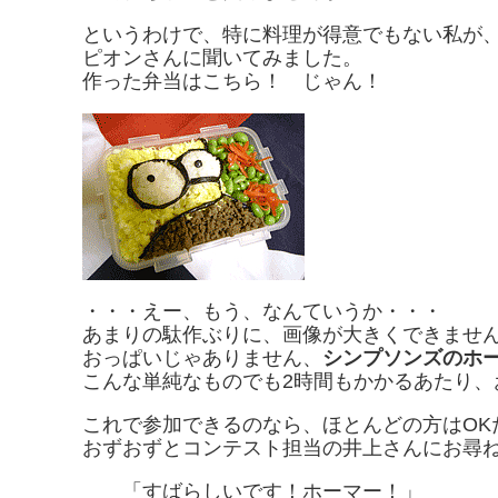
というわけで、特に料理が得意でもない私が
ピオンさんに聞いてみました。
作った弁当はこちら！ じゃん！
・・・えー、もう、なんていうか・・・
あまりの駄作ぶりに、画像が大きくできませ
おっぱいじゃありません、
シンプソンズのホ
こんな単純なものでも2時間もかかるあたり、
これで参加できるのなら、ほとんどの方はOK
おずおずとコンテスト担当の井上さんにお尋
「すばらしいです！ホーマー！」