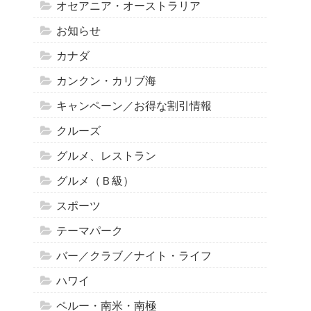
オセアニア・オーストラリア
お知らせ
カナダ
カンクン・カリブ海
キャンペーン／お得な割引情報
クルーズ
グルメ、レストラン
グルメ（Ｂ級）
スポーツ
テーマパーク
バー／クラブ／ナイト・ライフ
ハワイ
ペルー・南米・南極