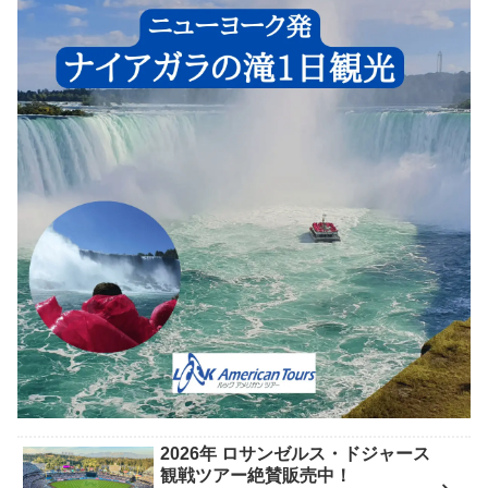
2026年 ロサンゼルス・ドジャース
観戦ツアー絶賛販売中！