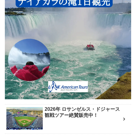
2026年 ロサンゼルス・ドジャース
観戦ツアー絶賛販売中！