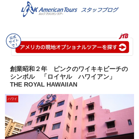
創業昭和２年 ピンクのワイキキビーチの
シンボル 「ロイヤル ハワイアン」
THE ROYAL HAWAIIAN
ハワイ