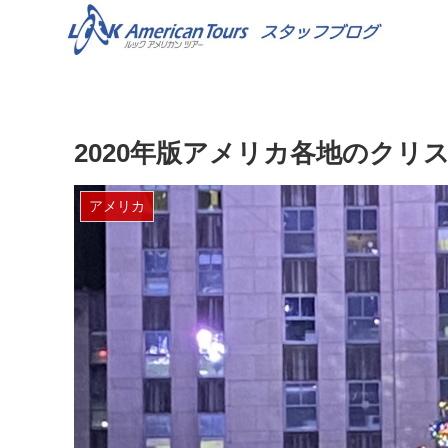
2020年版アメリカ各地のクリ
アメリカ