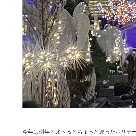
今年は例年と比べるとちょっと違ったホリデ