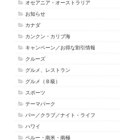
オセアニア・オーストラリア
お知らせ
カナダ
カンクン・カリブ海
キャンペーン／お得な割引情報
クルーズ
グルメ、レストラン
グルメ（Ｂ級）
スポーツ
テーマパーク
バー／クラブ／ナイト・ライフ
ハワイ
ペルー・南米・南極