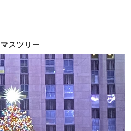
スマスツリー