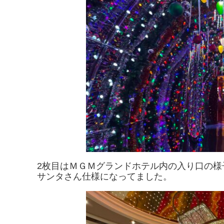
2枚目はＭＧＭグランドホテル内の入り口の様
サンタさん仕様になってました。