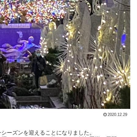
2020.12.29
ーシーズンを迎えることになりました。