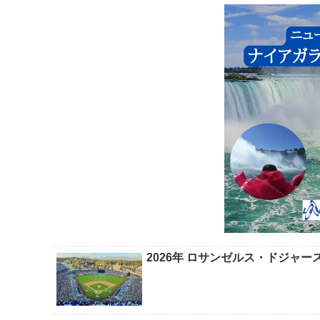
2026年 ロサンゼルス・ドジャ