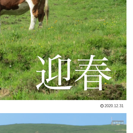
2020.12.31