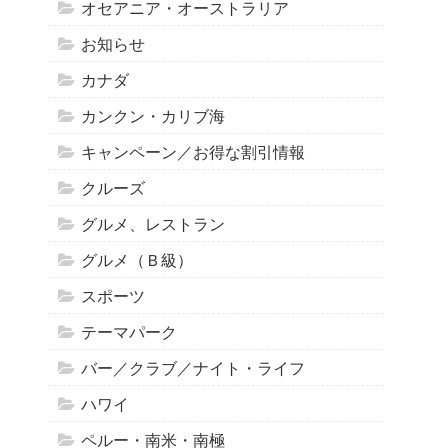
オセアニア・オーストラリア
お知らせ
カナダ
カンクン・カリブ海
キャンペーン／お得な割引情報
クルーズ
グルメ、レストラン
グルメ（Ｂ級）
スポーツ
テーマパーク
バー／クラブ／ナイト・ライフ
ハワイ
ペルー・南米・南極