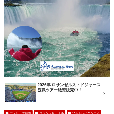
2026年 ロサンゼルス・ドジャース
観戦ツアー絶賛販売中！
アメリカ大自然
グランドサークル
ソルトレイクシティ