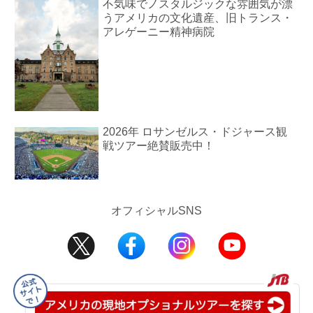
不気味でノスタルジックな雰囲気が漂
うアメリカの文化遺産、旧トランス・
アレゲーニー精神病院
2026年 ロサンゼルス・ドジャース観
戦ツアー絶賛販売中！
オフィシャルSNS