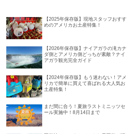
【2025年保存版】現地スタッフおすす
めのアメリカお土産特集！
【2026年保存版】ナイアガラの滝カナ
ダ側とアメリカ側どっちが素敵？ナイ
アガラ観光完全ガイド
【2024年保存版】もう迷わない！アメ
リカで簡単に買えて喜ばれる大人気お
土産特集！
まだ間に合う！夏旅ラストミニッツセ
ール実施中！8月14日まで