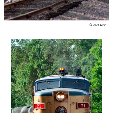
2009.12.04