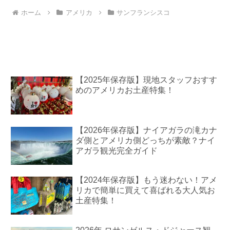
ホーム
アメリカ
サンフランシスコ
【2025年保存版】現地スタッフおすす
めのアメリカお土産特集！
【2026年保存版】ナイアガラの滝カナ
ダ側とアメリカ側どっちが素敵？ナイ
アガラ観光完全ガイド
【2024年保存版】もう迷わない！アメ
リカで簡単に買えて喜ばれる大人気お
土産特集！