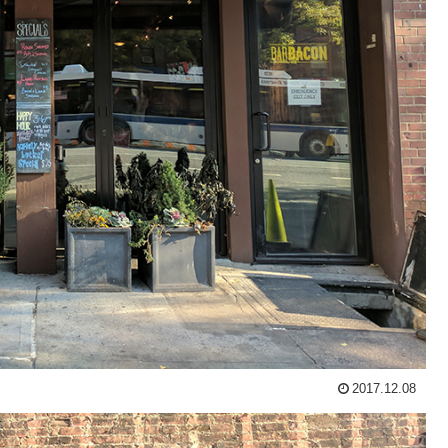
2017.12.08