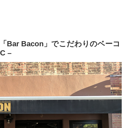
Bar Bacon」でこだわりのベーコ
C –