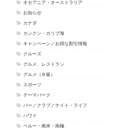
オセアニア・オーストラリア
お知らせ
カナダ
カンクン・カリブ海
キャンペーン／お得な割引情報
クルーズ
グルメ、レストラン
グルメ（Ｂ級）
スポーツ
テーマパーク
バー／クラブ／ナイト・ライフ
ハワイ
ペルー・南米・南極