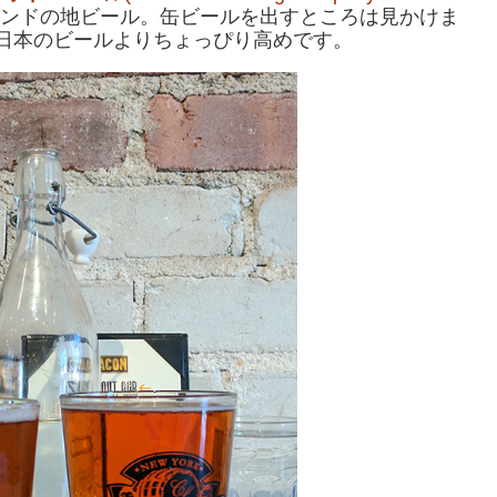
ンドの地ビール。缶ビールを出すところは見かけま
日本のビールよりちょっぴり高めです。