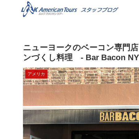
ニューヨークのベーコン専門店「
ンづくし料理 - Bar Bacon NY
アメリカ