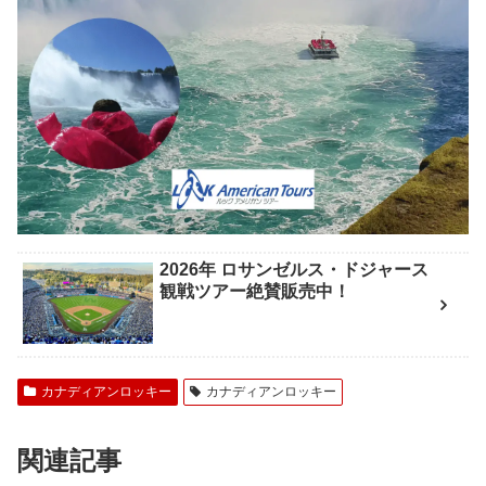
2026年 ロサンゼルス・ドジャース
観戦ツアー絶賛販売中！
カナディアンロッキー
カナディアンロッキー
関連記事