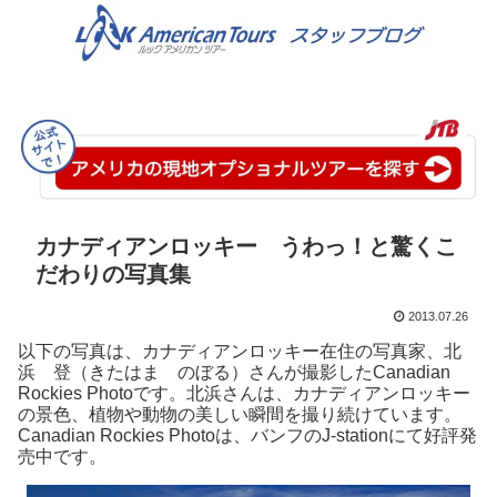
カナディアンロッキー うわっ！と驚くこ
だわりの写真集
2013.07.26
以下の写真は、カナディアンロッキー在住の写真家、北
浜 登（きたはま のぼる）さんが撮影したCanadian
Rockies Photoです。北浜さんは、カナディアンロッキー
の景色、植物や動物の美しい瞬間を撮り続けています。
Canadian Rockies Photoは、バンフのJ-stationにて好評発
売中です。