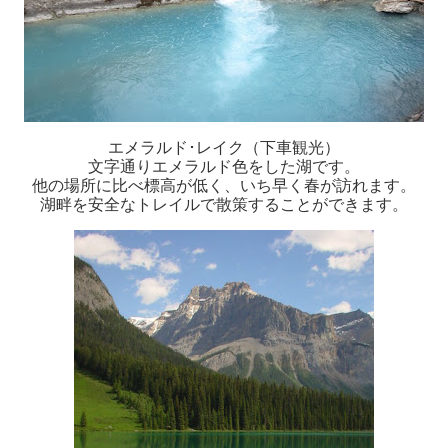
エメラルド･レイク（下車観光）
文字通りエメラルド色をした湖です。
他の場所に比べ標高が低く、いち早く春が訪れます。
湖畔を安全なトレイルで散策することができます。