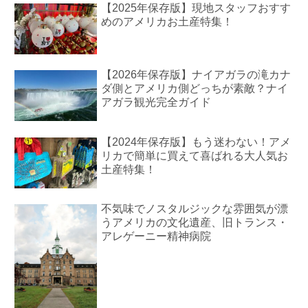
【2025年保存版】現地スタッフおすす
めのアメリカお土産特集！
【2026年保存版】ナイアガラの滝カナ
ダ側とアメリカ側どっちが素敵？ナイ
アガラ観光完全ガイド
【2024年保存版】もう迷わない！アメ
リカで簡単に買えて喜ばれる大人気お
土産特集！
不気味でノスタルジックな雰囲気が漂
うアメリカの文化遺産、旧トランス・
アレゲーニー精神病院