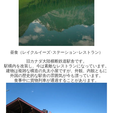
昼食（レイクルイーズ･ステーション･レストラン）
旧カナダ大陸横断鉄道駅舎です。
駅構内を改装し、今は素敵なレストランになっています。
建物は複雑な構造の丸太小屋ですが、外観、内観ともに
外国の歴史的な駅舎の雰囲気が今も漂っています。
食事中に貨物列車が通過することがあります。