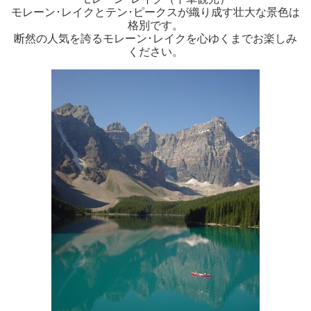
モレーン･レイクとテン･ピークスが織り成す壮大な景色は
格別です。
断然の人気を誇るモレーン･レイクを心ゆくまでお楽しみ
ください。