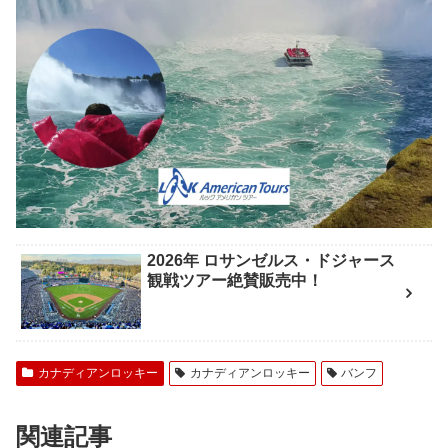
2026年 ロサンゼルス・ドジャース
観戦ツアー絶賛販売中！
カナディアンロッキー
カナディアンロッキー
バンフ
関連記事