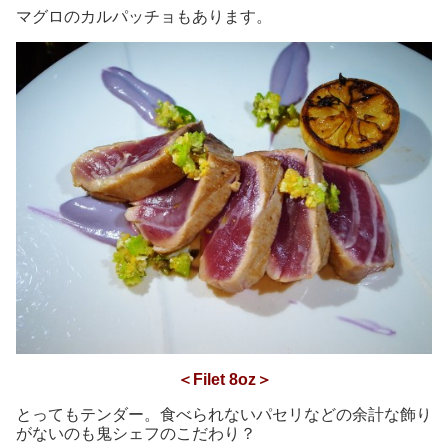
マグロのカルパッチョもあります。
＜Filet 8oz＞
とってもテンダー。食べられないパセリなどの余計な飾り
がないのも鬼シェフのこだわり？