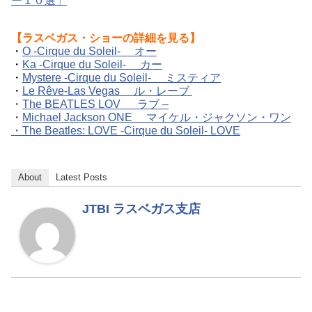
ー１０選」
【ラスベガス・ショーの詳細を見る】
・
O -Cirque du Soleil- オー
・
Ka -Cirque du Soleil- カー
・
Mystere -Cirque du Soleil- ミスティア
・
Le Rêve-Las Vegas ル・レーブ
・
The BEATLES LOV ラブ –
・
Michael Jackson ONE マイケル・ジャクソン・ワン
・
The Beatles: LOVE -Cirque du Soleil- LOVE
About
Latest Posts
JTBI ラスベガス支店