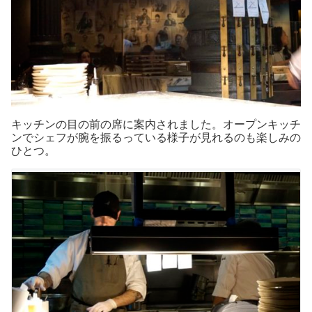
キッチンの目の前の席に案内されました。オープンキッチ
ンでシェフが腕を振るっている様子が見れるのも楽しみの
ひとつ。