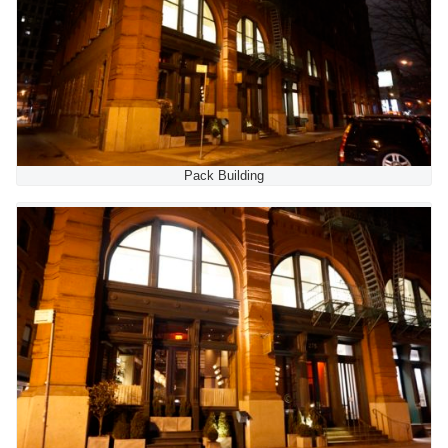
Pack Building