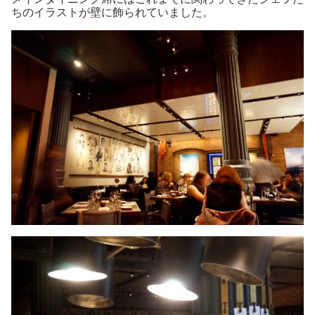
ちのイラストが壁に飾られていました。