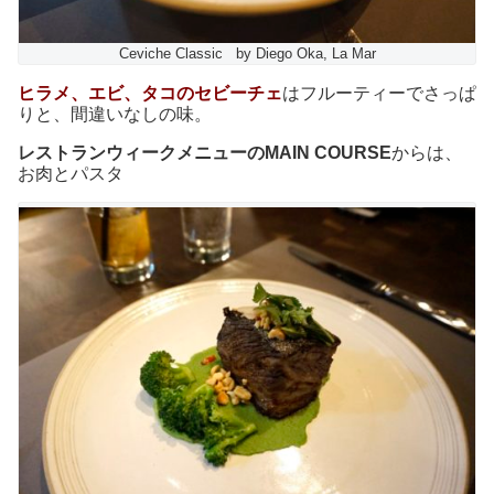
Ceviche Classic by Diego Oka, La Mar
ヒラメ、エビ、タコのセビーチェ
はフルーティーでさっぱ
りと、間違いなしの味。
レストランウィークメニューのMAIN COURSE
からは、
お肉とパスタ