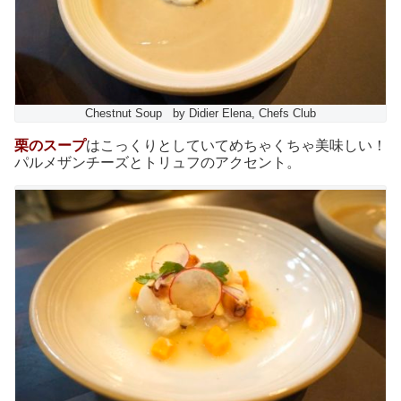
Chestnut Soup by Didier Elena, Chefs Club
栗のスープ
はこっくりとしていてめちゃくちゃ美味しい！
パルメザンチーズとトリュフのアクセント。