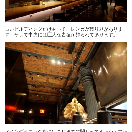
古いビルディングだけあって、レンガが残り趣がありま
す。そして中央には巨大な岩塩が飾られてあります。
メインダイニング席にはこれまでに関わってきたシェフた