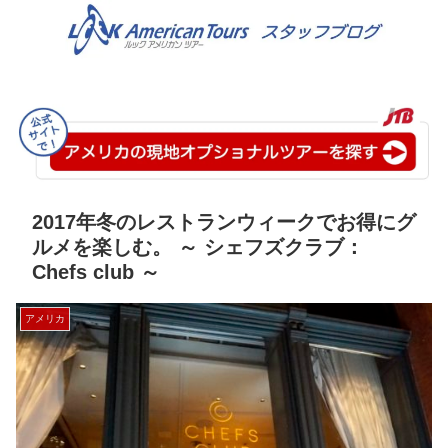
2017年冬のレストランウィークでお得にグ
ルメを楽しむ。 ～ シェフズクラブ：
Chefs club ～
アメリカ