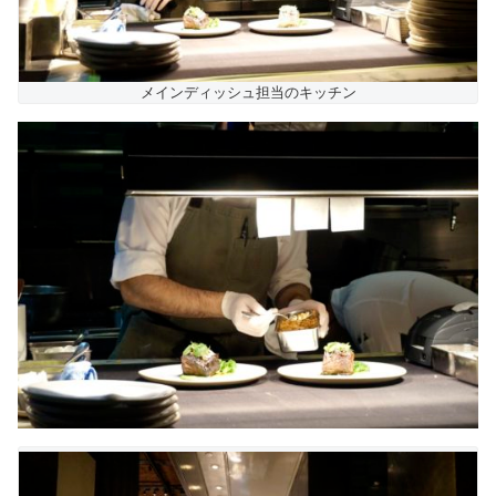
メインディッシュ担当のキッチン