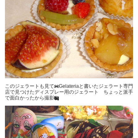
このジェラートも見て
Gelateriaと書いたジェラート専門
店で見つけたディスプレー用のジェラート ちょっと派手
で面白かったから撮影