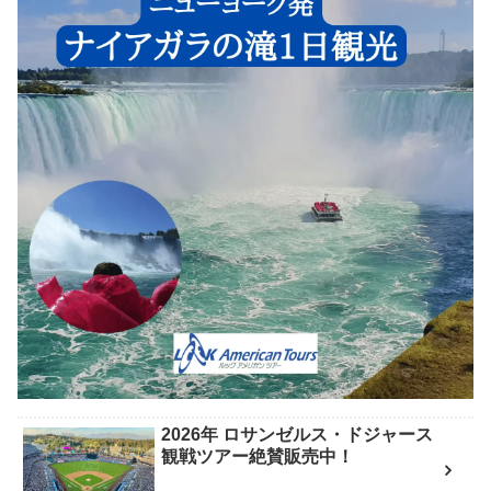
2026年 ロサンゼルス・ドジャース
観戦ツアー絶賛販売中！