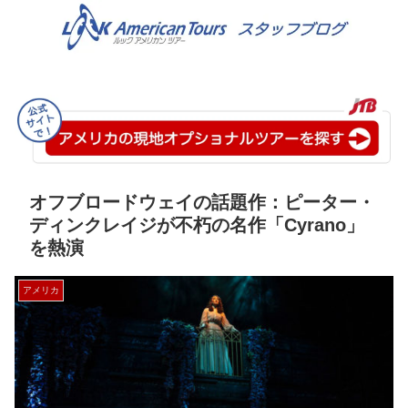
オフブロードウェイの話題作：ピーター・
ディンクレイジが不朽の名作「Cyrano」
を熱演
アメリカ