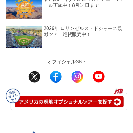
ール実施中！8月14日まで
2026年 ロサンゼルス・ドジャース観
戦ツアー絶賛販売中！
オフィシャルSNS