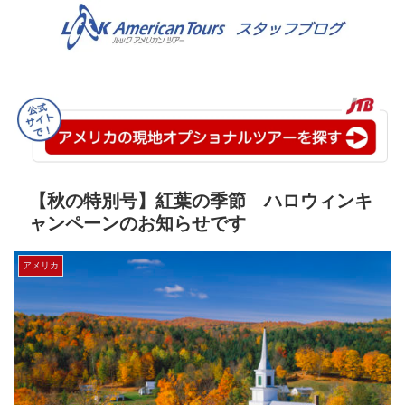
【秋の特別号】紅葉の季節 ハロウィンキ
ャンペーンのお知らせです
アメリカ