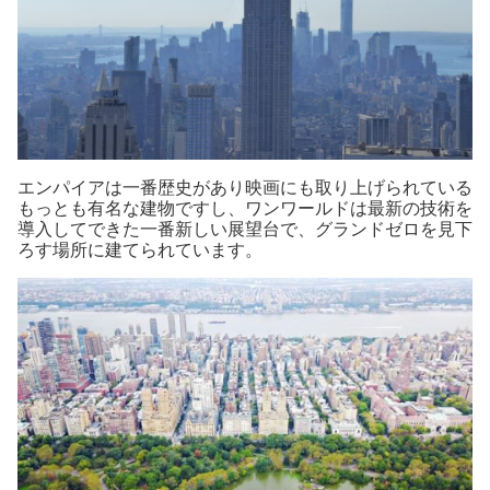
エンパイアは一番歴史があり映画にも取り上げられている
もっとも有名な建物ですし、ワンワールドは最新の技術を
導入してできた一番新しい展望台で、グランドゼロを見下
ろす場所に建てられています。