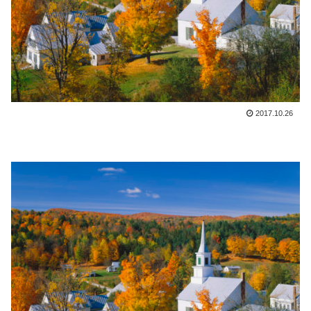
2017.10.26