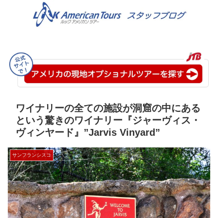
ワイナリーの全ての施設が洞窟の中にある
という驚きのワイナリー『ジャーヴィス・
ヴィンヤード』”Jarvis Vinyard”
サンフランシスコ