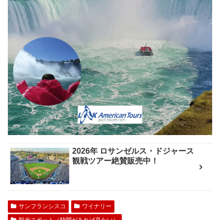
2026年 ロサンゼルス・ドジャース
観戦ツアー絶賛販売中！
サンフランシスコ
ワイナリー
観光スポット（時間があれば見たい）