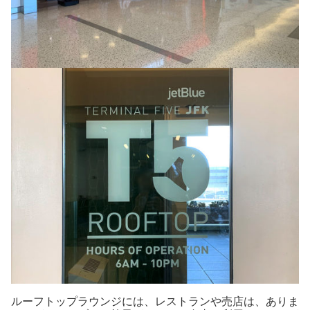
ルーフトップラウンジには、レストランや売店は、ありま