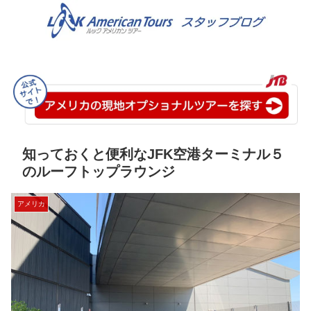
知っておくと便利なJFK空港ターミナル５
のルーフトップラウンジ
アメリカ