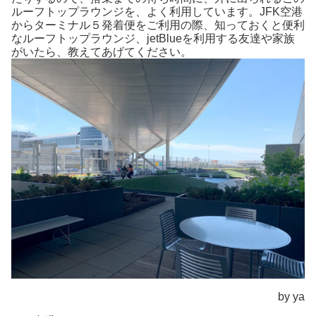
ルーフトップラウンジを、よく利用しています。JFK空港
からターミナル５発着便をご利用の際、知っておくと便利
なルーフトップラウンジ、jetBlueを利用する友達や家族
がいたら、教えてあげてください。
by ya