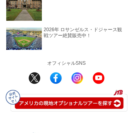
2026年 ロサンゼルス・ドジャース観
戦ツアー絶賛販売中！
オフィシャルSNS