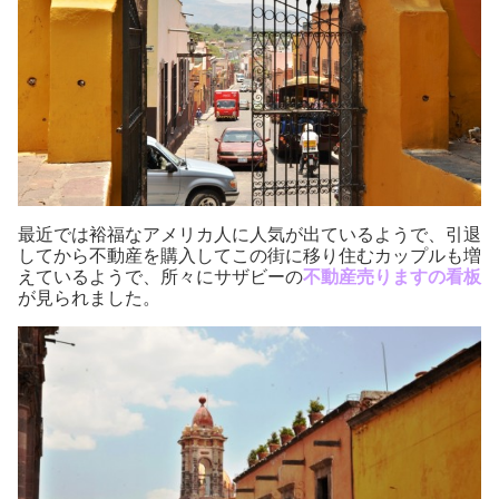
最近では裕福なアメリカ人に人気が出ているようで、引退
してから不動産を購入してこの街に移り住むカップルも増
えているようで、所々にサザビーの
不動産売りますの看板
が見られました。