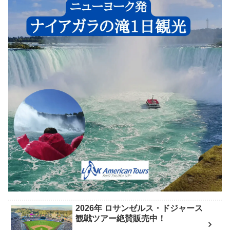
2026年 ロサンゼルス・ドジャース
観戦ツアー絶賛販売中！