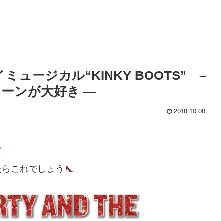
ージカル“KINKY BOOTS” –
ーンが大好き —
2018.10.08
”
たらこれでしょう