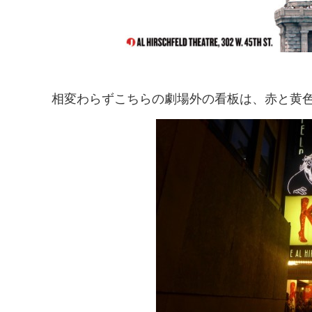
相変わらずこちらの劇場外の看板は、赤と黄