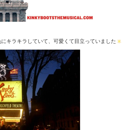
色にキラキラしていて、可愛くて目立っていました