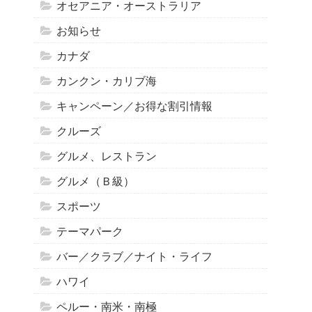
オセアニア・オーストラリア
お知らせ
カナダ
カンクン・カリブ海
キャンペーン／お得な割引情報
クルーズ
グルメ、レストラン
グルメ（Ｂ級）
スポーツ
テーマパーク
バー／クラブ／ナイト・ライフ
ハワイ
ペルー・南米・南極