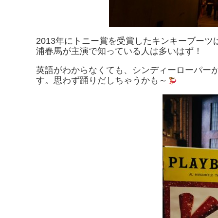
2013年にトニー賞を受賞したキンキーブー
浦春馬が主演で知っている人は多いはず！
英語がわからなくても、シンディーローパー
す。思わず踊りだしちゃうかも～