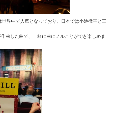
ツは世界中で人気となっており、日本では小池徹平と三
が作曲した曲で、一緒に曲にノルことができ楽しめま