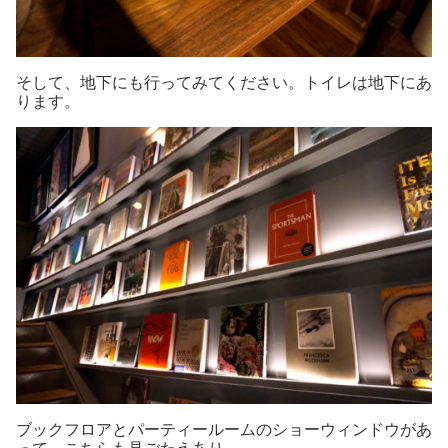
そして、地下にも行ってみてください。トイレは地下にあ
ります。
ブックフロアとパーティールームのショーウィンドウがあ