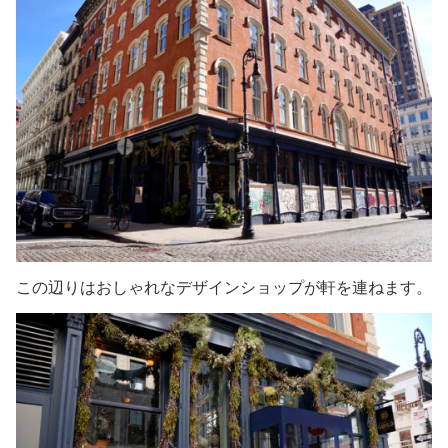
この辺りはおしゃれなデザインショップが軒を連ねます。