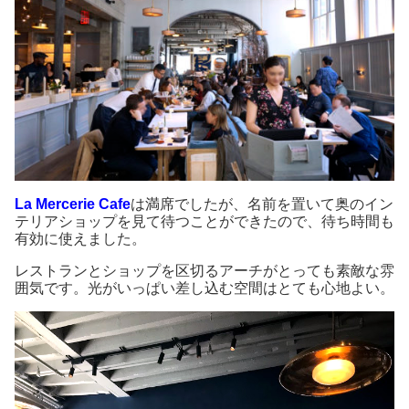
La Mercerie Cafe
は満席でしたが、名前を置いて奥のイン
テリアショップを見て待つことができたので、待ち時間も
有効に使えました。
レストランとショップを区切るアーチがとっても素敵な雰
囲気です。光がいっぱい差し込む空間はとても心地よい。