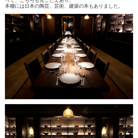
って、こちらも見ごたえあり。
本棚には日本の陶芸、芸術、建築の本もありました。