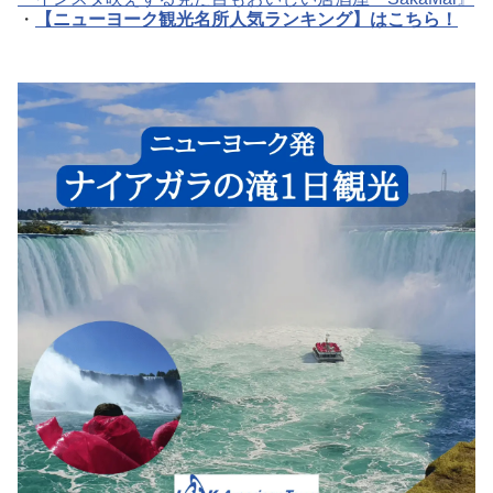
・
【ニューヨーク観光名所人気ランキング】はこちら！