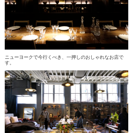
ニューヨークで今行くべき、一押しのおしゃれなお店で
す。