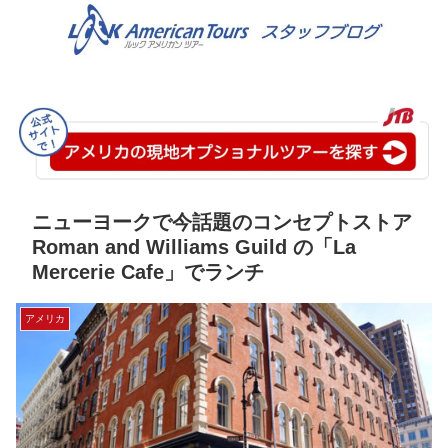
ニューヨークで今話題のコンセプトストア
Roman and Williams Guild の「La
Mercerie Cafe」でランチ
アメリカ