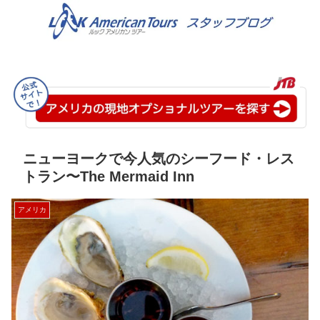
ニューヨークで今人気のシーフード・レス
トラン〜The Mermaid Inn
アメリカ