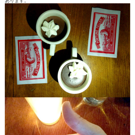
あります。