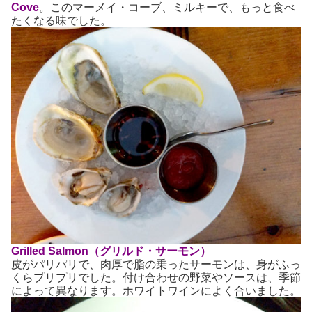
Cove
。このマーメイ・コーブ、ミルキーで、もっと食べ
たくなる味でした。
Grilled Salmon（グリルド・サーモン）
皮がパリパリで、肉厚で脂の乗ったサーモンは、身がふっ
くらプリプリでした。付け合わせの野菜やソースは、季節
によって異なります。ホワイトワインによく合いました。