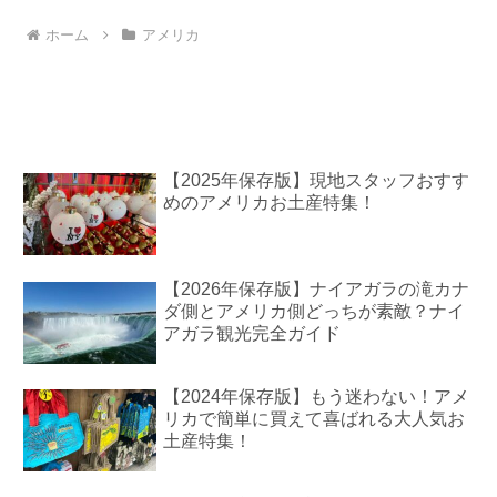
ホーム
アメリカ
【2025年保存版】現地スタッフおすす
めのアメリカお土産特集！
【2026年保存版】ナイアガラの滝カナ
ダ側とアメリカ側どっちが素敵？ナイ
アガラ観光完全ガイド
【2024年保存版】もう迷わない！アメ
リカで簡単に買えて喜ばれる大人気お
土産特集！