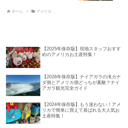
ホーム
アメリカ
【2025年保存版】現地スタッフおすす
めのアメリカお土産特集！
【2026年保存版】ナイアガラの滝カナ
ダ側とアメリカ側どっちが素敵？ナイ
アガラ観光完全ガイド
【2024年保存版】もう迷わない！アメ
リカで簡単に買えて喜ばれる大人気お
土産特集！