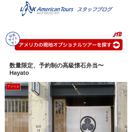
数量限定、予約制の高級懐石弁当〜
Hayato
アメリカ