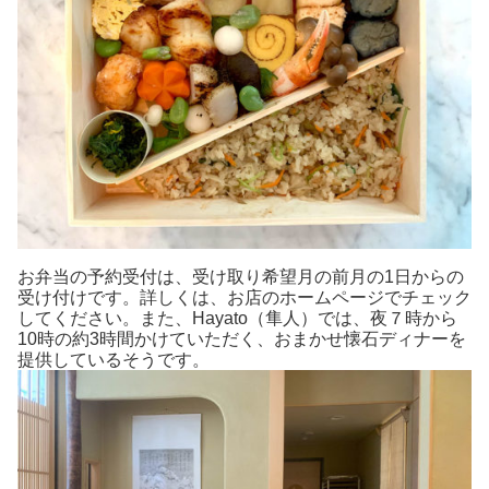
お弁当の予約受付は、受け取り希望月の前月の1日からの
受け付けです。詳しくは、お店のホームページでチェック
してください。また、Hayato（隼人）では、夜７時から
10時の約3時間かけていただく、おまかせ懐石ディナーを
提供しているそうです。