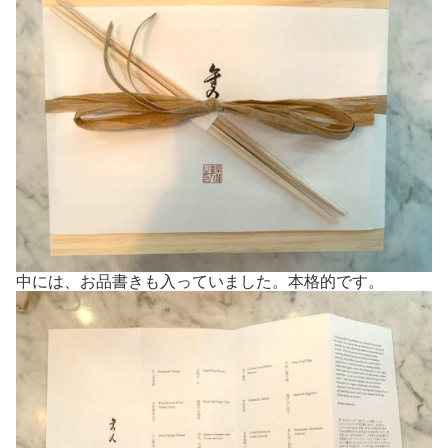
中には、お品書きも入っていました。本格的です。